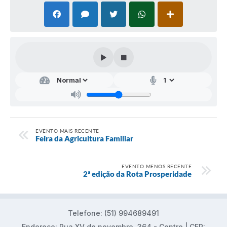
EVENTO MAIS RECENTE
Feira da Agricultura Familiar
EVENTO MENOS RECENTE
2ª edição da Rota Prosperidade
Telefone: (51) 994689491
Endereço: Rua XV de novembro, 364 - Centro | CEP: