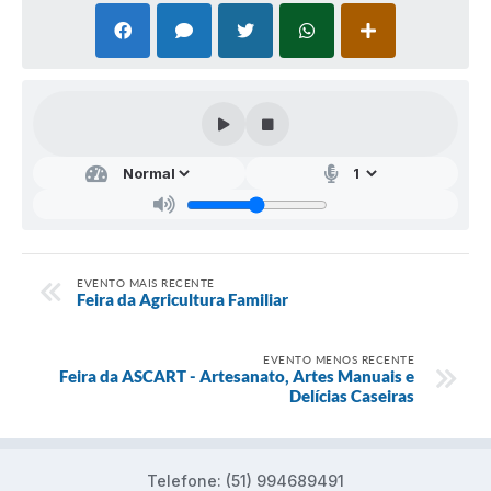
EVENTO MAIS RECENTE
Feira da Agricultura Familiar
EVENTO MENOS RECENTE
Feira da ASCART - Artesanato, Artes Manuais e
Delícias Caseiras
Telefone: (51) 994689491