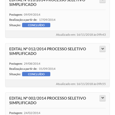
SIMPLIFICADO
09/09/2014
Postagem:
17/09/2014
Realização a partir de:
Situação:
CONCLUÍDO
Atualizado em: 16/11/2018 às 09h43
EDITAL Nº 012/2014 PROCESSO SELETIVO
SIMPLIFICADO
29/08/2014
Postagem:
01/09/2014
Realização a partir de:
Situação:
CONCLUÍDO
Atualizado em: 16/11/2018 às 09h55
EDITAL Nº 002/2014 PROCESSO SELETIVO
SIMPLIFICADO
24/02/2014
Postagem: