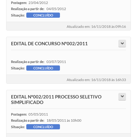
23/04/2012
Postagem:
04/05/2012
Realização a partir de:
Situação:
CONCLUÍDO
Atualizado em: 16/11/2018 às 09h16
EDITAL DE CONCURSO Nº002/2011
03/07/2011
Realização a partir de:
Situação:
CONCLUÍDO
Atualizado em: 16/11/2018 às 16h33
EDITAL N°002/2011 PROCESSO SELETIVO
SIMPLIFICADO
05/05/2011
Postagem:
18/05/2011 às 10h00
Realização a partir de:
Situação:
CONCLUÍDO