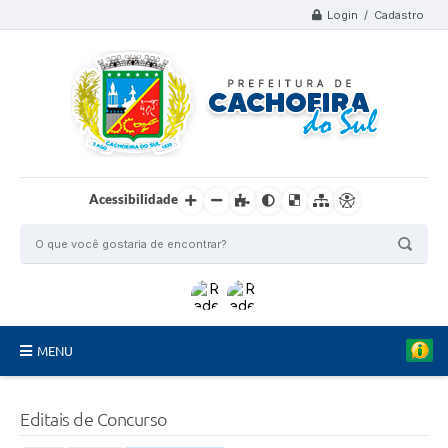
Login / Cadastro
Acessibilidade
MENU
Organograma
Editais de Concurso
Telefones