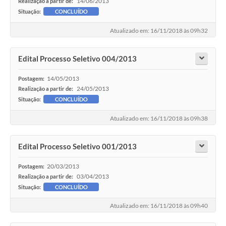
14/06/2013
Realização a partir de:
Situação:
CONCLUÍDO
Atualizado em: 16/11/2018 às 09h32
Edital Processo Seletivo 004/2013
14/05/2013
Postagem:
24/05/2013
Realização a partir de:
Situação:
CONCLUÍDO
Atualizado em: 16/11/2018 às 09h38
Edital Processo Seletivo 001/2013
20/03/2013
Postagem:
03/04/2013
Realização a partir de:
Situação:
CONCLUÍDO
Atualizado em: 16/11/2018 às 09h40