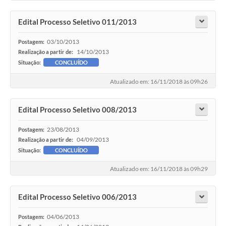
Edital Processo Seletivo 011/2013
03/10/2013
Postagem:
14/10/2013
Realização a partir de:
Situação:
CONCLUÍDO
Atualizado em: 16/11/2018 às 09h26
Edital Processo Seletivo 008/2013
23/08/2013
Postagem:
04/09/2013
Realização a partir de:
Situação:
CONCLUÍDO
Atualizado em: 16/11/2018 às 09h29
Edital Processo Seletivo 006/2013
04/06/2013
Postagem: