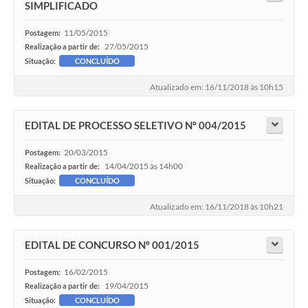
SIMPLIFICADO
11/05/2015
Postagem:
27/05/2015
Realização a partir de:
Situação:
CONCLUÍDO
Atualizado em: 16/11/2018 às 10h15
EDITAL DE PROCESSO SELETIVO Nº 004/2015
20/03/2015
Postagem:
14/04/2015 às 14h00
Realização a partir de:
Situação:
CONCLUÍDO
Atualizado em: 16/11/2018 às 10h21
EDITAL DE CONCURSO Nº 001/2015
16/02/2015
Postagem:
19/04/2015
Realização a partir de:
Situação:
CONCLUÍDO