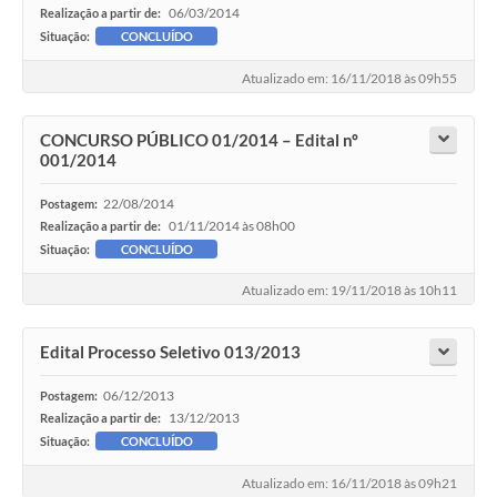
06/03/2014
Realização a partir de:
Situação:
CONCLUÍDO
Atualizado em: 16/11/2018 às 09h55
CONCURSO PÚBLICO 01/2014 – Edital nº
001/2014
22/08/2014
Postagem:
01/11/2014 às 08h00
Realização a partir de:
Situação:
CONCLUÍDO
Atualizado em: 19/11/2018 às 10h11
Edital Processo Seletivo 013/2013
06/12/2013
Postagem:
13/12/2013
Realização a partir de:
Situação:
CONCLUÍDO
Atualizado em: 16/11/2018 às 09h21