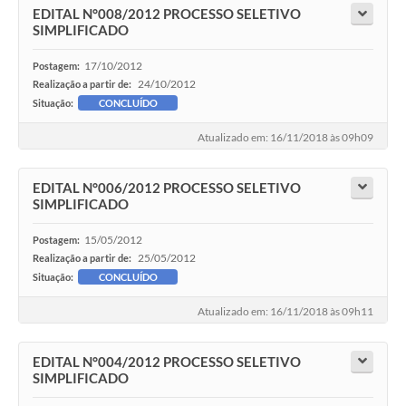
EDITAL N°008/2012 PROCESSO SELETIVO
SIMPLIFICADO
17/10/2012
Postagem:
24/10/2012
Realização a partir de:
Situação:
CONCLUÍDO
Atualizado em: 16/11/2018 às 09h09
EDITAL N°006/2012 PROCESSO SELETIVO
SIMPLIFICADO
15/05/2012
Postagem:
25/05/2012
Realização a partir de:
Situação:
CONCLUÍDO
Atualizado em: 16/11/2018 às 09h11
EDITAL N°004/2012 PROCESSO SELETIVO
SIMPLIFICADO