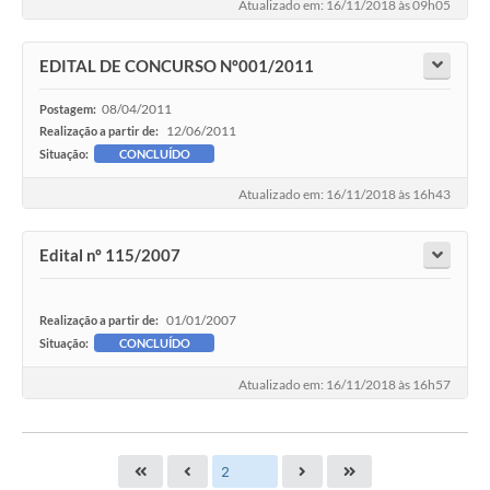
Atualizado em: 16/11/2018 às 09h05
EDITAL DE CONCURSO Nº001/2011
08/04/2011
Postagem:
12/06/2011
Realização a partir de:
Situação:
CONCLUÍDO
Atualizado em: 16/11/2018 às 16h43
Edital nº 115/2007
01/01/2007
Realização a partir de:
Situação:
CONCLUÍDO
Atualizado em: 16/11/2018 às 16h57