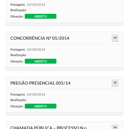
24/10/2014
Postagem:
Realização:
Situação:
ABERTO
CONCORRÊNCIA N.° 05/2014
24/10/2014
Postagem:
Realização:
Situação:
ABERTO
PREGÃO PRESENCIAL 005/14
24/10/2014
Postagem:
Realização:
Situação:
ABERTO
CHAMADA PÚBLICA – PROCESSO N.o