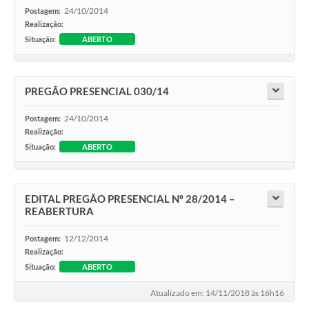
24/10/2014
Postagem:
Realização:
Situação:
ABERTO
PREGÃO PRESENCIAL 030/14
24/10/2014
Postagem:
Realização:
Situação:
ABERTO
EDITAL PREGÃO PRESENCIAL Nº 28/2014 –
REABERTURA
12/12/2014
Postagem:
Realização:
Situação:
ABERTO
Atualizado em: 14/11/2018 às 16h16