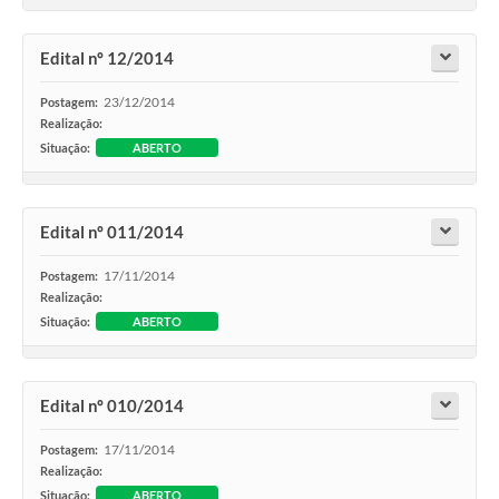
Edital nº 12/2014
23/12/2014
Postagem:
Realização:
Situação:
ABERTO
Edital nº 011/2014
17/11/2014
Postagem:
Realização:
Situação:
ABERTO
Edital nº 010/2014
17/11/2014
Postagem:
Realização:
Situação:
ABERTO