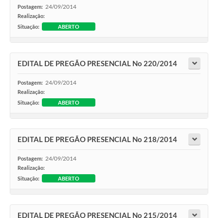
24/09/2014
Postagem:
Realização:
Situação:
ABERTO
EDITAL DE PREGÃO PRESENCIAL No 220/2014
24/09/2014
Postagem:
Realização:
Situação:
ABERTO
EDITAL DE PREGÃO PRESENCIAL No 218/2014
24/09/2014
Postagem:
Realização:
Situação:
ABERTO
EDITAL DE PREGÃO PRESENCIAL No 215/2014