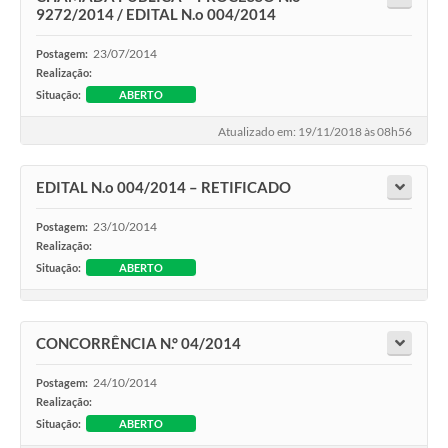
9272/2014 / EDITAL N.o 004/2014
23/07/2014
Postagem:
Realização:
Situação:
ABERTO
Atualizado em: 19/11/2018 às 08h56
EDITAL N.o 004/2014 – RETIFICADO
23/10/2014
Postagem:
Realização:
Situação:
ABERTO
CONCORRÊNCIA N.° 04/2014
24/10/2014
Postagem:
Realização:
Situação:
ABERTO