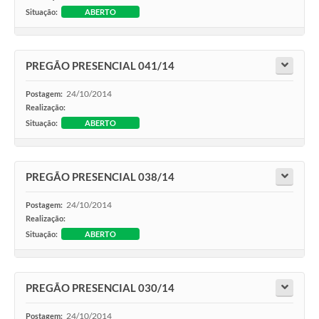
Situação:
ABERTO
PREGÃO PRESENCIAL 041/14
24/10/2014
Postagem:
Realização:
Situação:
ABERTO
PREGÃO PRESENCIAL 038/14
24/10/2014
Postagem:
Realização:
Situação:
ABERTO
PREGÃO PRESENCIAL 030/14
24/10/2014
Postagem: