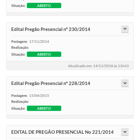
Situação:
ABERTO
Edital Pregão Presencial nº 230/2014
17/11/2014
Postagem:
Realização:
Situação:
ABERTO
Atualizado em: 14/11/2018 às 11h43
Edital Pregão Presencial n° 228/2014
15/04/2015
Postagem:
Realização:
Situação:
ABERTO
EDITAL DE PREGÃO PRESENCIAL No 221/2014