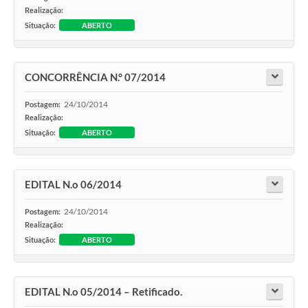
Realização:
Situação:
ABERTO
CONCORRÊNCIA N.° 07/2014
24/10/2014
Postagem:
Realização:
Situação:
ABERTO
EDITAL N.o 06/2014
24/10/2014
Postagem:
Realização:
Situação:
ABERTO
EDITAL N.o 05/2014 – Retificado.