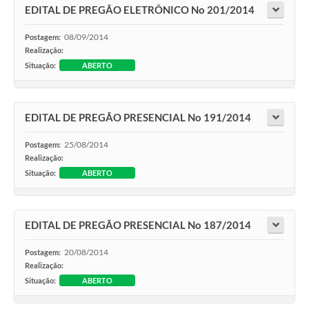
EDITAL DE PREGÃO ELETRÔNICO No 201/2014
08/09/2014
Postagem:
Realização:
Situação:
ABERTO
EDITAL DE PREGÃO PRESENCIAL No 191/2014
25/08/2014
Postagem:
Realização:
Situação:
ABERTO
EDITAL DE PREGÃO PRESENCIAL No 187/2014
20/08/2014
Postagem:
Realização:
Situação:
ABERTO