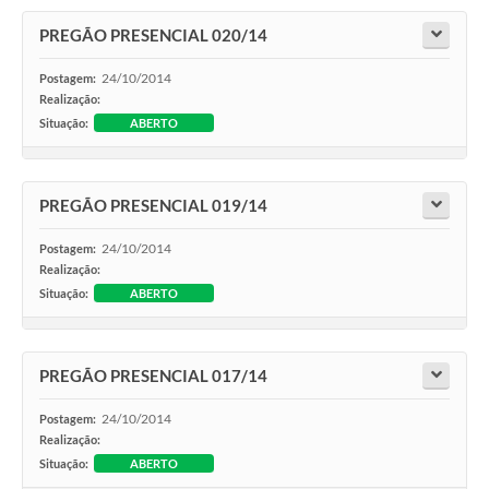
PREGÃO PRESENCIAL 020/14
24/10/2014
Postagem:
Realização:
Situação:
ABERTO
PREGÃO PRESENCIAL 019/14
24/10/2014
Postagem:
Realização:
Situação:
ABERTO
PREGÃO PRESENCIAL 017/14
24/10/2014
Postagem:
Realização:
Situação:
ABERTO