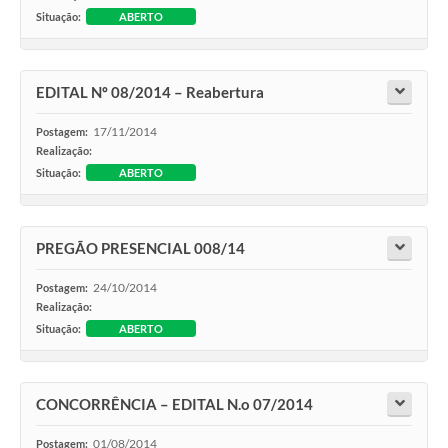
Situação:
ABERTO
EDITAL Nº 08/2014 – Reabertura
17/11/2014
Postagem:
Realização:
Situação:
ABERTO
PREGÃO PRESENCIAL 008/14
24/10/2014
Postagem:
Realização:
Situação:
ABERTO
CONCORRÊNCIA – EDITAL N.o 07/2014
01/08/2014
Postagem: