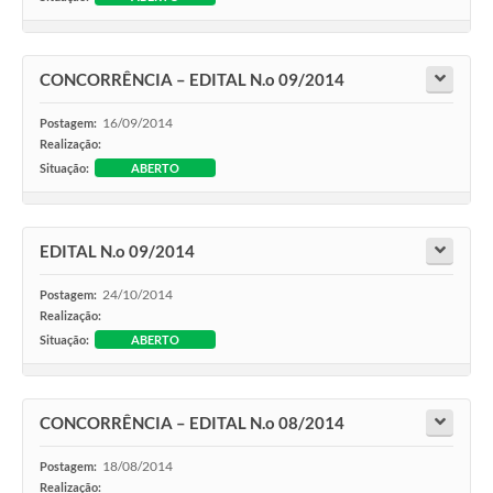
CONCORRÊNCIA – EDITAL N.o 09/2014
16/09/2014
Postagem:
Realização:
Situação:
ABERTO
EDITAL N.o 09/2014
24/10/2014
Postagem:
Realização:
Situação:
ABERTO
CONCORRÊNCIA – EDITAL N.o 08/2014
18/08/2014
Postagem:
Realização: