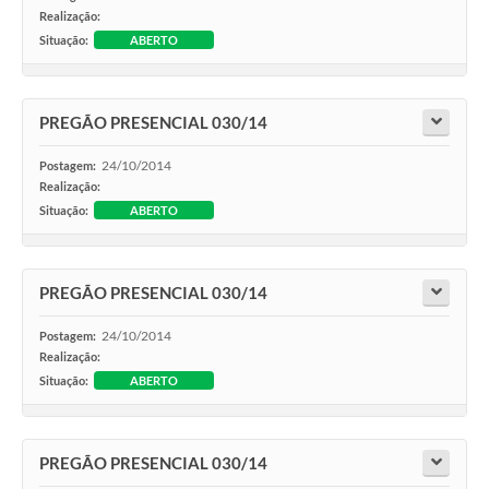
Realização:
Situação:
ABERTO
PREGÃO PRESENCIAL 030/14
24/10/2014
Postagem:
Realização:
Situação:
ABERTO
PREGÃO PRESENCIAL 030/14
24/10/2014
Postagem:
Realização:
Situação:
ABERTO
PREGÃO PRESENCIAL 030/14