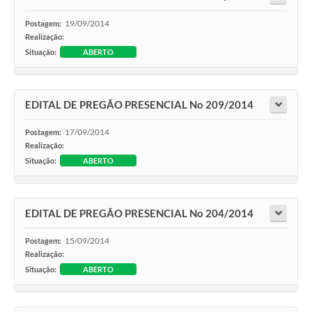
19/09/2014
Postagem:
Realização:
Situação:
ABERTO
EDITAL DE PREGÃO PRESENCIAL No 209/2014
17/09/2014
Postagem:
Realização:
Situação:
ABERTO
EDITAL DE PREGÃO PRESENCIAL No 204/2014
15/09/2014
Postagem:
Realização:
Situação:
ABERTO