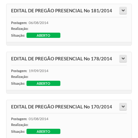
EDITAL DE PREGÃO PRESENCIAL No 181/2014
06/08/2014
Postagem:
Realização:
Situação:
ABERTO
EDITAL DE PREGÃO PRESENCIAL No 178/2014
19/09/2014
Postagem:
Realização:
Situação:
ABERTO
EDITAL DE PREGÃO PRESENCIAL No 170/2014
01/08/2014
Postagem:
Realização:
Situação:
ABERTO