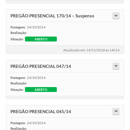
PREGÃO PRESENCIAL 170/14 – Suspenso
24/10/2014
Postagem:
Realização:
Situação:
ABERTO
Atualizado em: 14/11/2018 às 14h14
PREGÃO PRESENCIAL 047/14
24/10/2014
Postagem:
Realização:
Situação:
ABERTO
PREGÃO PRESENCIAL 045/14
24/10/2014
Postagem:
Realização: