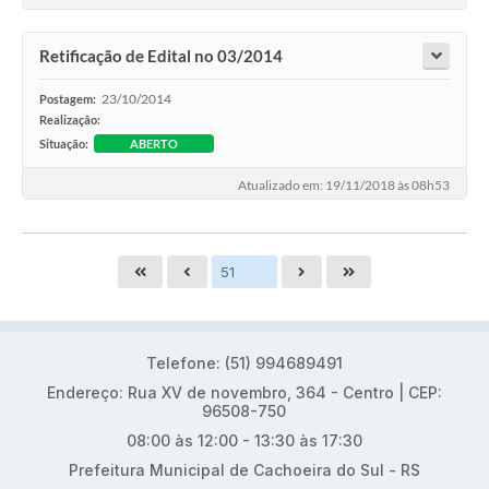
Retificação de Edital no 03/2014
23/10/2014
Postagem:
Realização:
Situação:
ABERTO
Atualizado em: 19/11/2018 às 08h53
Telefone: (51) 994689491
Endereço: Rua XV de novembro, 364 - Centro | CEP:
96508-750
08:00 às 12:00 - 13:30 às 17:30
Prefeitura Municipal de Cachoeira do Sul - RS