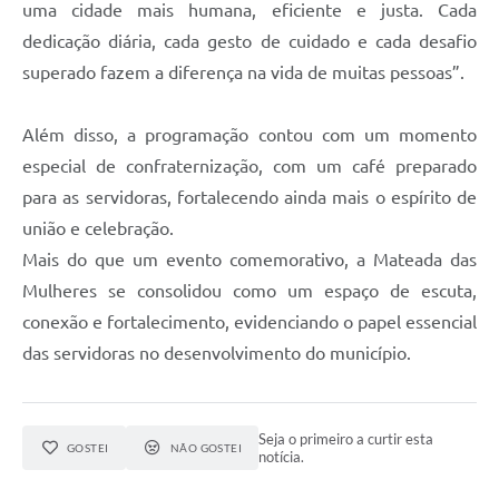
uma cidade mais humana, eficiente e justa. Cada
dedicação diária, cada gesto de cuidado e cada desafio
superado fazem a diferença na vida de muitas pessoas”.
Além disso, a programação contou com um momento
especial de confraternização, com um café preparado
para as servidoras, fortalecendo ainda mais o espírito de
união e celebração.
Mais do que um evento comemorativo, a Mateada das
Mulheres se consolidou como um espaço de escuta,
conexão e fortalecimento, evidenciando o papel essencial
das servidoras no desenvolvimento do município.
Seja o primeiro a curtir esta
GOSTEI
NÃO GOSTEI
notícia.