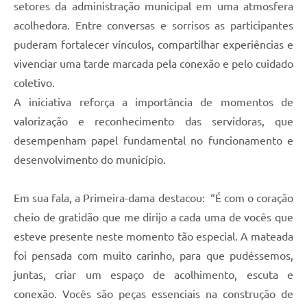
setores da administração municipal em uma atmosfera
acolhedora. Entre conversas e sorrisos as participantes
puderam fortalecer vínculos, compartilhar experiências e
vivenciar uma tarde marcada pela conexão e pelo cuidado
coletivo.
A iniciativa reforça a importância de momentos de
valorização e reconhecimento das servidoras, que
desempenham papel fundamental no funcionamento e
desenvolvimento do município.
Em sua fala, a Primeira-dama destacou: “É com o coração
cheio de gratidão que me dirijo a cada uma de vocês que
esteve presente neste momento tão especial. A mateada
foi pensada com muito carinho, para que pudéssemos,
juntas, criar um espaço de acolhimento, escuta e
conexão. Vocês são peças essenciais na construção de