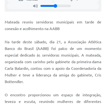
Mateada reuniu servidoras municipais em tarde de
conexão e acolhimento na AABB
Na tarde deste sábado, dia 21, a Associação Atlética
Banco do Brasil (AABB) foi palco de um momento
especial dedicado às servidoras municipais. A mateada,
organizada com carinho pelo gabinete da primeira-dama
Carla Balardin, contou com o apoio da Coordenadoria da
Mulher e teve a liderança da amiga do gabinete, Cris
Bottendler.
O encontro proporcionou um espaço de integração,
leveza e escuta, reunindo mulheres de diferentes