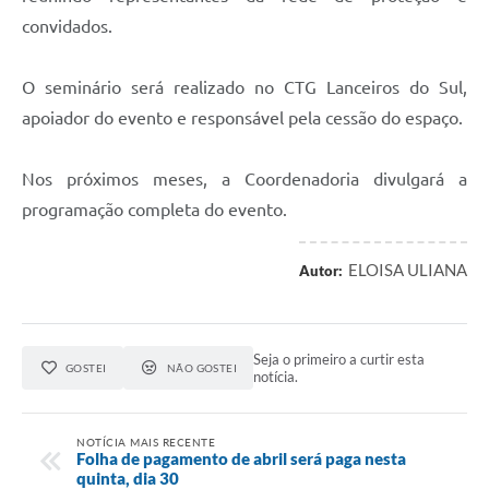
convidados.
O seminário será realizado no CTG Lanceiros do Sul,
apoiador do evento e responsável pela cessão do espaço.
Nos próximos meses, a Coordenadoria divulgará a
programação completa do evento.
ELOISA ULIANA
Autor:
Seja o primeiro a curtir esta
GOSTEI
NÃO GOSTEI
notícia.
NOTÍCIA MAIS RECENTE
Folha de pagamento de abril será paga nesta
quinta, dia 30