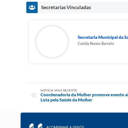
Secretarias Vinculadas
Secretaria Municipal da 
Camila Nunes Barreto
NOTÍCIA MAIS RECENTE
Coordenadoria da Mulher promove evento alu
Luta pela Saúde da Mulher
ACOMPANHE A GENTE