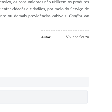
ensivo, os consumidores não utilizem os produtos
ientar cidadãs e cidadãos, por meio do Serviço de
nto ou demais providências cabíveis.
Confira em
Viviane Souza
Autor: