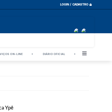
LOGIN / CADASTRO
VIÇOS ON-LINE
DIÁRIO OFICIAL
ca Ypê