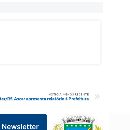
NOTÍCIA MENOS RECENTE
er/RS-Ascar apresenta relatório à Prefeitura