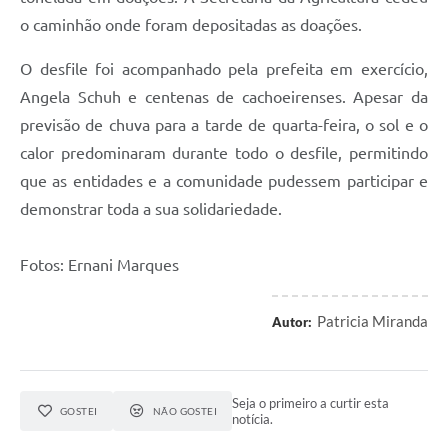
o caminhão onde foram depositadas as doações.
O desfile foi acompanhado pela prefeita em exercício,
Angela Schuh e centenas de cachoeirenses. Apesar da
previsão de chuva para a tarde de quarta-feira, o sol e o
calor predominaram durante todo o desfile, permitindo
que as entidades e a comunidade pudessem participar e
demonstrar toda a sua solidariedade.
Fotos: Ernani Marques
Patricia Miranda
Autor:
Seja o primeiro a curtir esta
GOSTEI
NÃO GOSTEI
notícia.