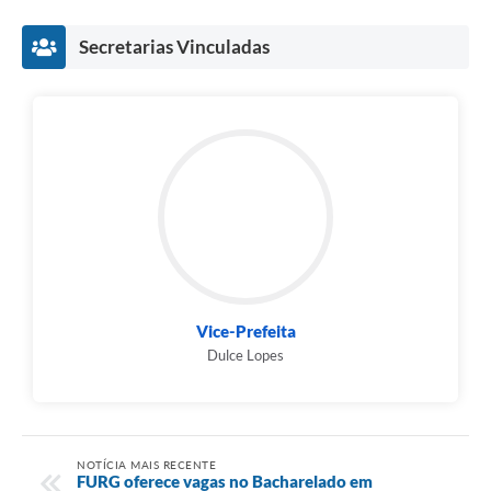
Secretarias Vinculadas
Vice-Prefeita
Dulce Lopes
NOTÍCIA MAIS RECENTE
FURG oferece vagas no Bacharelado em