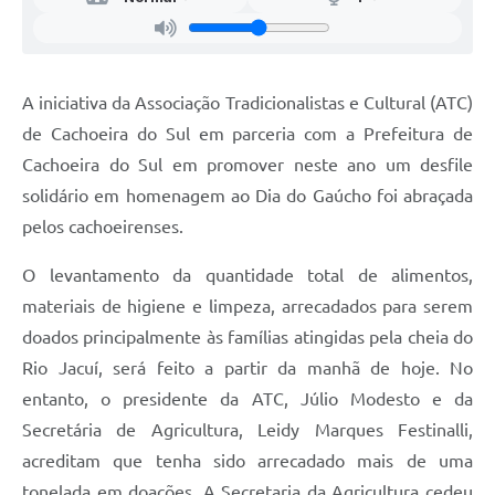
A iniciativa da Associação Tradicionalistas e Cultural (ATC)
de Cachoeira do Sul em parceria com a Prefeitura de
Cachoeira do Sul em promover neste ano um desfile
solidário em homenagem ao Dia do Gaúcho foi abraçada
pelos cachoeirenses.
O levantamento da quantidade total de alimentos,
materiais de higiene e limpeza, arrecadados para serem
doados principalmente às famílias atingidas pela cheia do
Rio Jacuí, será feito a partir da manhã de hoje. No
entanto, o presidente da ATC, Júlio Modesto e da
Secretária de Agricultura, Leidy Marques Festinalli,
acreditam que tenha sido arrecadado mais de uma
tonelada em doações. A Secretaria da Agricultura cedeu