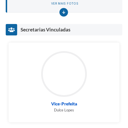
VER MAIS FOTOS
Secretarias Vinculadas
Vice-Prefeita
Dulce Lopes