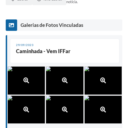
notícia.
Galerias de Fotos Vinculadas
29/09/2023
Caminhada - Vem IFFar