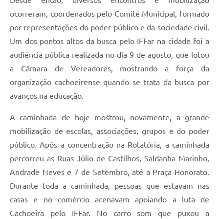
Desde então, diversos encontros e mobilização
ocorreram, coordenados pelo Comitê Municipal, formado
por representações do poder público e da sociedade civil.
Um dos pontos altos da busca pelo IFFar na cidade foi a
audiência pública realizada no dia 9 de agosto, que lotou
a Câmara de Vereadores, mostrando a força da
organização cachoeirense quando se trata da busca por
avanços na educação.
A caminhada de hoje mostrou, novamente, a grande
mobilização de escolas, associações, grupos e do poder
público. Após a concentração na Rotatória, a caminhada
percorreu as Ruas Júlio de Castilhos, Saldanha Marinho,
Andrade Neves e 7 de Setembro, até a Praça Honorato.
Durante toda a caminhada, pessoas que estavam nas
casas e no comércio acenavam apoiando a luta de
Cachoeira pelo IFFar. No carro som que puxou a