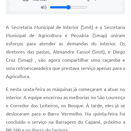
A Secretaria Municipal de Interior (Smit) e a Secretaria
Municipal de Agricultura e Pecuária (Smap) uniram
esforços para atender as demandas do interior. Os
diretores das pastas, Alexandre Cassol (Smit), e Diego
Cruz (Smap) , vão agora compartilhar uma caçamba e
uma retroescavadeira que prestava serviço apenas para a
Agricultura.
E nesta sexta-feira as máquinas já começaram a atuar no
interior. A equipe encerrou as melhorias no São Lourenço
e Corredor dos Leiteiros, no Bosque. À tarde, eles já se
deslocaram para o Barro Vermelho. Na quinta-feira foi
concluído o serviço na Barragem do Capané, próximo a
BR 290 e no Passo do Seringa.