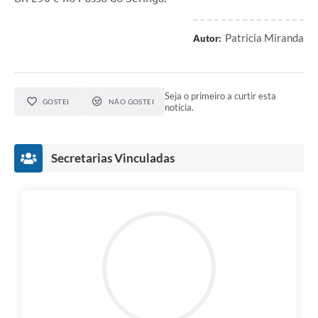
Patricia Miranda
Autor:
Seja o primeiro a curtir esta
GOSTEI
NÃO GOSTEI
notícia.
Secretarias Vinculadas