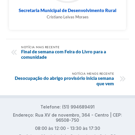
Secretaria Municipal de Desenvolvimento Rural
Cristiano Leivas Moraes
NOTÍCIA MAIS RECENTE
Final de semana com Feira do Livro para a
comunidade
NOTÍCIA MENOS RECENTE
Desocupação do abrigo provisório inicia semana
que vem
Telefone: (51) 994689491
Endereço: Rua XV de novembro, 364 - Centro | CEP:
96508-750
08:00 às 12:00 - 13:30 às 17:30