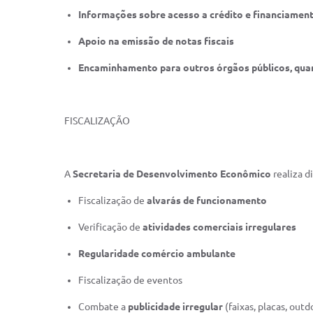
Informações sobre acesso a crédito e financiamen
Apoio na emissão de notas fiscais
Encaminhamento para outros órgãos públicos, qua
FISCALIZAÇÃO
A
Secretaria de Desenvolvimento Econômico
realiza d
Fiscalização de
alvarás de funcionamento
Verificação de
atividades comerciais irregulares
Regularidade
comércio ambulante
Fiscalização de eventos
Combate a
publicidade irregular
(faixas, placas, outd