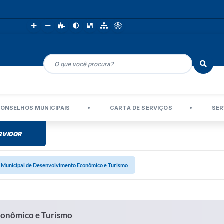
ONSELHOS MUNICIPAIS
CARTA DE SERVIÇOS
SER
RVIDOR
a Municipal de Desenvolvimento Econômico e Turismo
conômico e Turismo