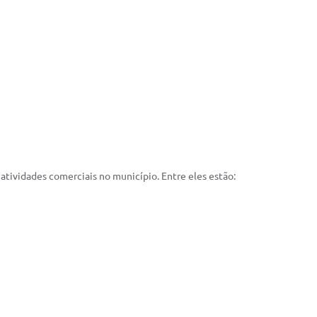
 atividades comerciais no município. Entre eles estão: