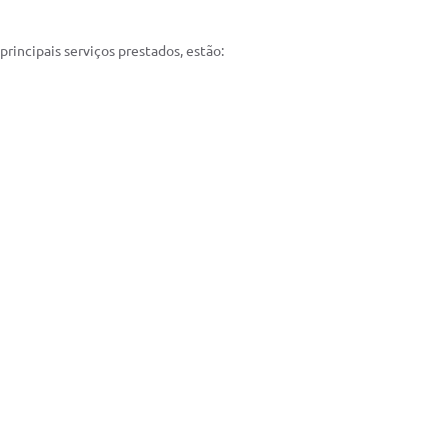
incipais serviços prestados, estão: