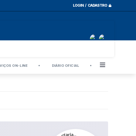
LOGIN / CADASTRO
VIÇOS ON-LINE
DIÁRIO OFICIAL