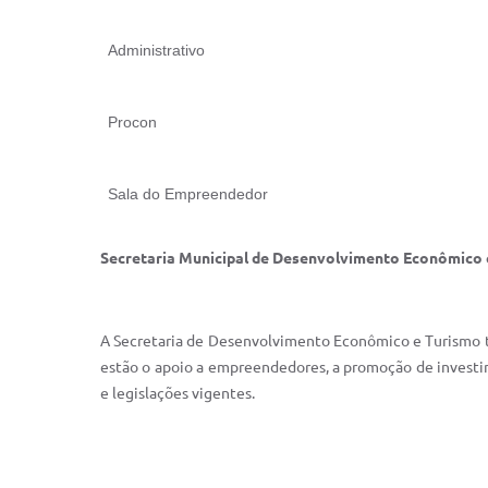
Administrativo
Procon
Sala do Empreendedor
Secretaria Municipal de Desenvolvimento Econômico 
A Secretaria de Desenvolvimento Econômico e Turismo te
estão o apoio a empreendedores, a promoção de investi
e legislações vigentes.