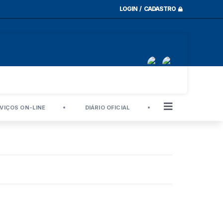
LOGIN / CADASTRO
VIÇOS ON-LINE
DIÁRIO OFICIAL