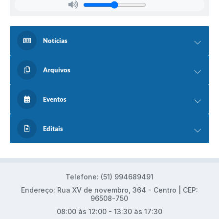
Notícias
Arquivos
Eventos
Editais
Telefone: (51) 994689491
Endereço: Rua XV de novembro, 364 - Centro | CEP:
96508-750
08:00 às 12:00 - 13:30 às 17:30