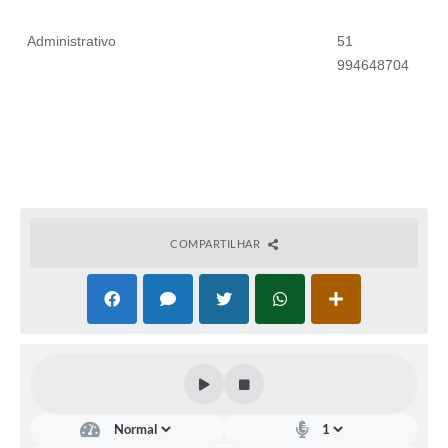
Administrativo
51
994648704
COMPARTILHAR