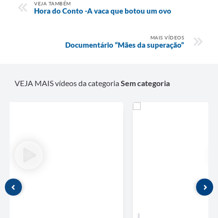
VEJA TAMBÉM
Hora do Conto -A vaca que botou um ovo
MAIS VÍDEOS
Documentário “Mães da superação”
VEJA MAIS vídeos da categoria
Sem categoria