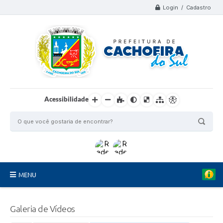
Login / Cadastro
Acessibilidade
MENU
Organograma
Galeria de Vídeos
Telefones