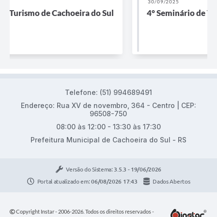
30/09/2025
4° Seminário de Turismo de Cachoeira do Sul
Telefone: (51) 994689491
Endereço: Rua XV de novembro, 364 - Centro | CEP:
96508-750
08:00 às 12:00 - 13:30 às 17:30
Prefeitura Municipal de Cachoeira do Sul - RS
Versão do Sistema:
3.5.3 - 19/06/2026
Portal atualizado em:
06/08/2026 17:43
Dados Abertos
Copyright Instar - 2006-2026. Todos os direitos reservados -