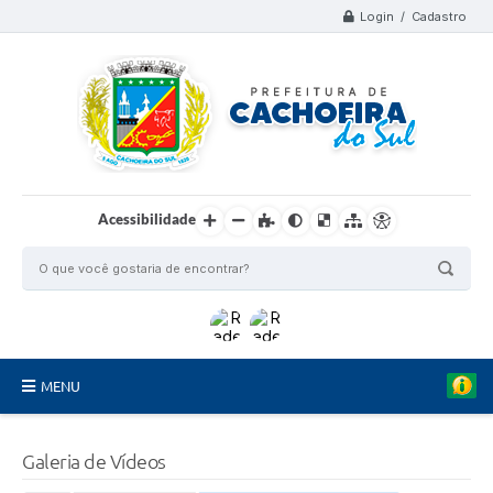
Login / Cadastro
Acessibilidade
MENU
Organograma
Galeria de Vídeos
Telefones