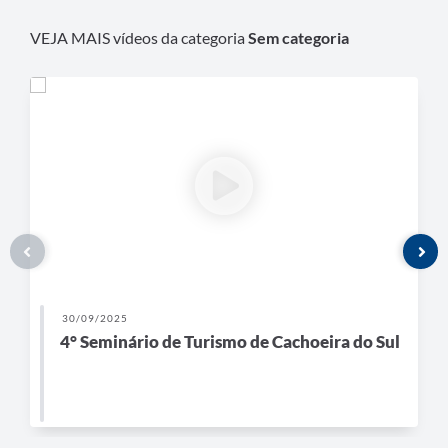
VEJA MAIS vídeos da categoria
Sem categoria
30/09/2025
4° Seminário de Turismo de Cachoeira do Sul