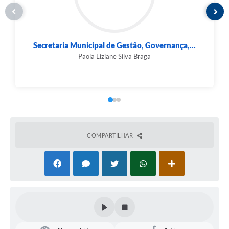
Secretaria Municipal de Gestão, Governança,...
Paola Liziane Silva Braga
COMPARTILHAR