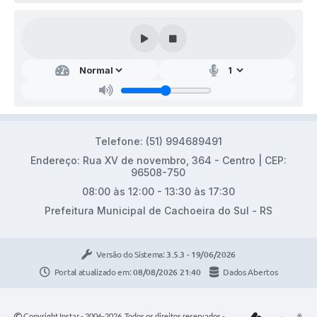
Telefone: (51) 994689491
Endereço: Rua XV de novembro, 364 - Centro | CEP:
96508-750
08:00 às 12:00 - 13:30 às 17:30
Prefeitura Municipal de Cachoeira do Sul - RS
Versão do Sistema:
3.5.3 - 19/06/2026
Portal atualizado em:
08/08/2026 21:40
Dados Abertos
Copyright Instar - 2006-2026. Todos os direitos reservados -