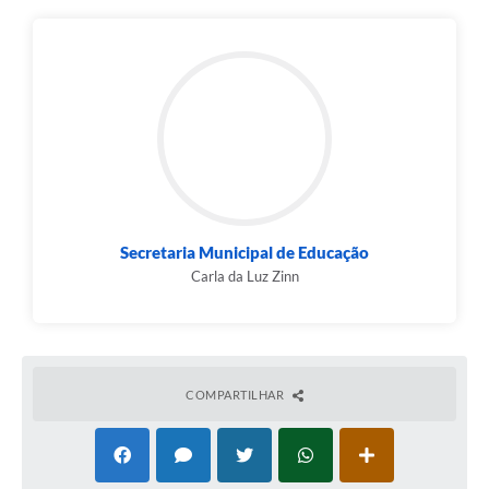
Secretaria Municipal de Educação
Carla da Luz Zinn
COMPARTILHAR