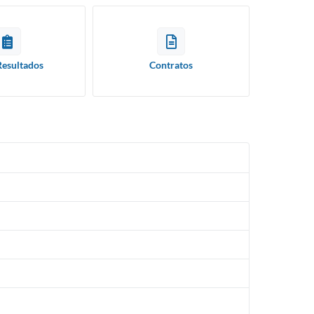
Resultados
Contratos