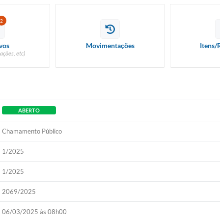
2
vos
Movimentações
Itens/
ações, etc)
ABERTO
Chamamento Público
1/2025
1/2025
2069/2025
06/03/2025 às 08h00