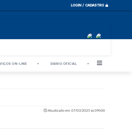
LOGIN / CADASTRO
VIÇOS ON-LINE
DIÁRIO OFICIAL
Atualizado em: 07/03/2025 às 09h00