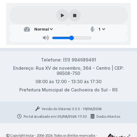
Telefone: (51) 994689491
Endereço: Rua XV de novembro, 364 - Centro | CEP:
96508-750
08:00 às 12:00 - 13:30 às 17:30
Prefeitura Municipal de Cachoeira do Sul - RS
Versão do Sistema:
3.5.3 - 19/06/2026
Portal atualizado em:
05/08/2026 17:33
Dados Abertos
Copyright Instar - 2006-2026. Todos os direitos reservados -