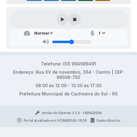
Telefone: (51) 994689491
Endereço: Rua XV de novembro, 364 - Centro | CEP:
96508-750
08:00 às 12:00 - 13:30 às 17:30
Prefeitura Municipal de Cachoeira do Sul - RS
Versão do Sistema:
3.5.3 - 19/06/2026
Portal atualizado em:
07/08/2026 19:59
Dados Abertos