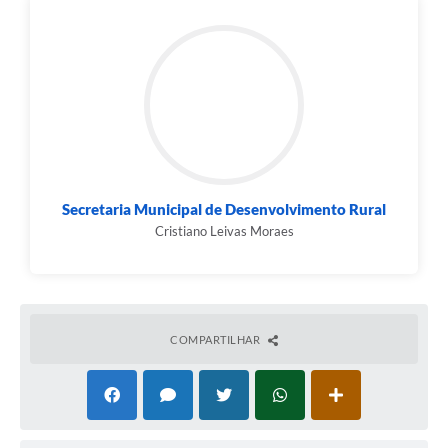
Secretaria Municipal de Desenvolvimento Rural
Cristiano Leivas Moraes
COMPARTILHAR