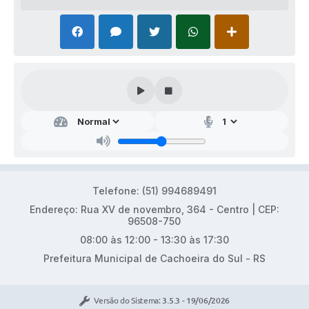
Telefone: (51) 994689491
Endereço: Rua XV de novembro, 364 - Centro | CEP:
96508-750
08:00 às 12:00 - 13:30 às 17:30
Prefeitura Municipal de Cachoeira do Sul - RS
Versão do Sistema:
3.5.3 - 19/06/2026