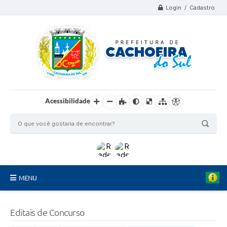
Login / Cadastro
Acessibilidade
MENU
Organograma
Editais de Concurso
Telefones