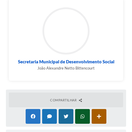
Secretaria Municipal de Desenvolvimento Social
João Alexandre Netto Bittencourt
COMPARTILHAR