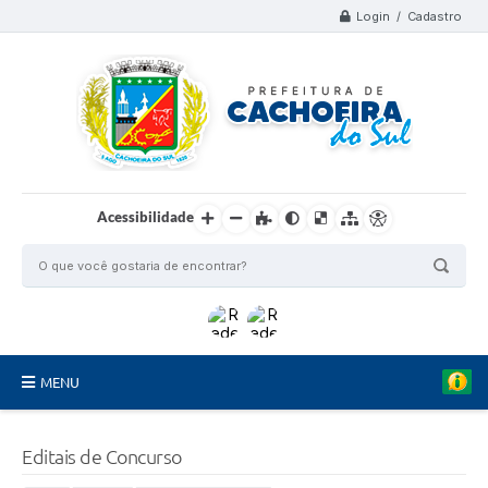
Login / Cadastro
Acessibilidade
MENU
Organograma
Editais de Concurso
Telefones