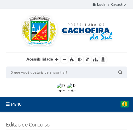
Login / Cadastro
Acessibilidade
MENU
Organograma
Editais de Concurso
Telefones