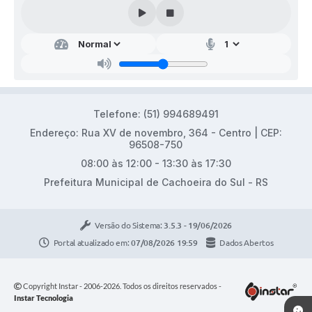
Telefone: (51) 994689491
Endereço: Rua XV de novembro, 364 - Centro | CEP:
96508-750
08:00 às 12:00 - 13:30 às 17:30
Prefeitura Municipal de Cachoeira do Sul - RS
Versão do Sistema:
3.5.3 - 19/06/2026
Portal atualizado em:
07/08/2026 19:59
Dados Abertos
Copyright Instar - 2006-2026. Todos os direitos reservados -
Instar Tecnologia