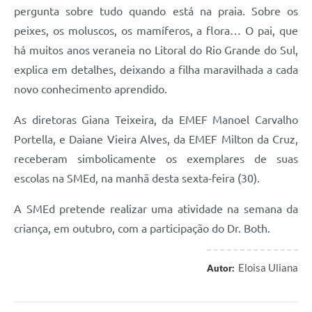
pergunta sobre tudo quando está na praia. Sobre os
peixes, os moluscos, os mamíferos, a flora… O pai, que
há muitos anos veraneia no Litoral do Rio Grande do Sul,
explica em detalhes, deixando a filha maravilhada a cada
novo conhecimento aprendido.
As diretoras Giana Teixeira, da EMEF Manoel Carvalho
Portella, e Daiane Vieira Alves, da EMEF Milton da Cruz,
receberam simbolicamente os exemplares de suas
escolas na SMEd, na manhã desta sexta-feira (30).
A SMEd pretende realizar uma atividade na semana da
criança, em outubro, com a participação do Dr. Both.
Eloisa Uliana
Autor: