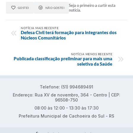
Seja o primeiro a curtir esta
GOSTEI
NÃO GOSTEI
notícia.
NOTÍCIA MAIS RECENTE
Defesa Civil terá formação para integrantes dos
Núcleos Comunitários
NOTÍCIA MENOS RECENTE
Publicada classificação preliminar para mais uma
seletiva da Saúde
Telefone: (51) 994689491
Endereço: Rua XV de novembro, 364 - Centro | CEP:
96508-750
08:00 às 12:00 - 13:30 às 17:30
Prefeitura Municipal de Cachoeira do Sul - RS