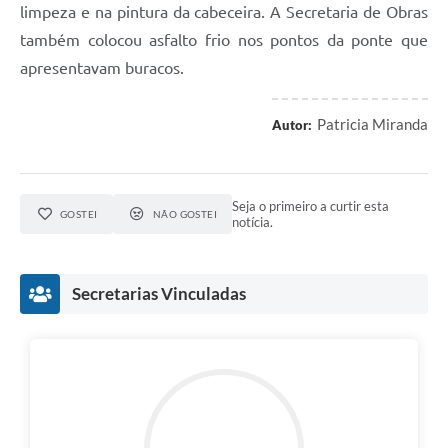
limpeza e na pintura da cabeceira. A Secretaria de Obras
também colocou asfalto frio nos pontos da ponte que
apresentavam buracos.
Patricia Miranda
Autor:
Seja o primeiro a curtir esta
GOSTEI
NÃO GOSTEI
notícia.
Secretarias Vinculadas