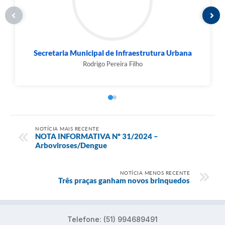
Secretaria Municipal de Infraestrutura Urbana
Rodrigo Pereira Filho
NOTÍCIA MAIS RECENTE
NOTA INFORMATIVA Nº 31/2024 –
Arboviroses/Dengue
NOTÍCIA MENOS RECENTE
Três praças ganham novos brinquedos
Telefone: (51) 994689491