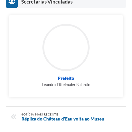
Secretarias Vinculadas
Prefeito
Leandro Tittelmaier Balardin
NOTÍCIA MAIS RECENTE
Réplica do Château d’Eau volta ao Museu