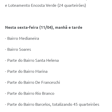
e Loteamento Encosta Verde (24 quarteirões)
Nesta sexta-feira (11/04), manhã e tarde
- Bairro Medianeira
- Bairro Soares
- Parte do Bairro Santa Helena
- Parte do Bairro Marina
- Parte do Bairro De Franceschi
- Parte do Bairro Rio Branco
- Parte do Bairro Barcelos, totalizando 45 quarteirões