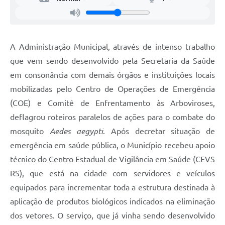
A Administração Municipal, através de intenso trabalho
que vem sendo desenvolvido pela Secretaria da Saúde
em consonância com demais órgãos e instituições locais
mobilizadas pelo Centro de Operações de Emergência
(COE) e Comitê de Enfrentamento às Arboviroses,
deflagrou roteiros paralelos de ações para o combate do
mosquito
Aedes aegypti
. Após decretar situação de
emergência em saúde pública, o Município recebeu apoio
técnico do Centro Estadual de Vigilância em Saúde (CEVS
RS), que está na cidade com servidores e veículos
equipados para incrementar toda a estrutura destinada à
aplicação de produtos biológicos indicados na eliminação
dos vetores. O serviço, que já vinha sendo desenvolvido