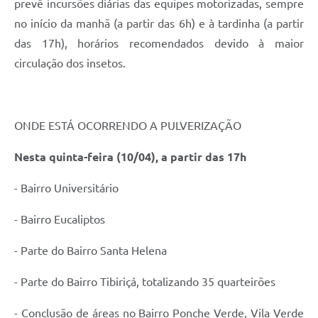
prevê incursões diárias das equipes motorizadas, sempre
no início da manhã (a partir das 6h) e à tardinha (a partir
das 17h), horários recomendados devido à maior
circulação dos insetos.
ONDE ESTÁ OCORRENDO A PULVERIZAÇÃO
Nesta quinta-feira (10/04), a partir das 17h
- Bairro Universitário
- Bairro Eucaliptos
- Parte do Bairro Santa Helena
- Parte do Bairro Tibiriçá, totalizando 35 quarteirões
- Conclusão de áreas no Bairro Ponche Verde, Vila Verde