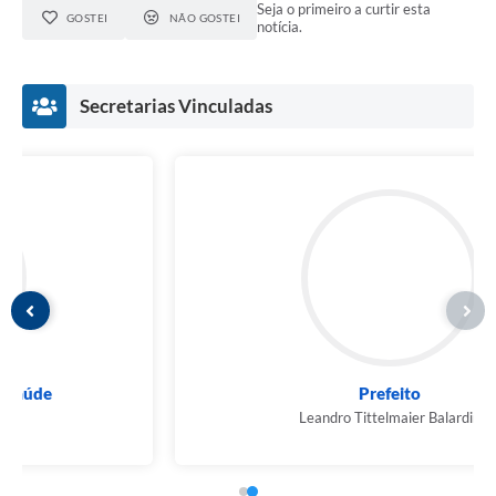
Seja o primeiro a curtir esta
GOSTEI
NÃO GOSTEI
notícia.
Secretarias Vinculadas
Prefeito
Leandro Tittelmaier Balardin