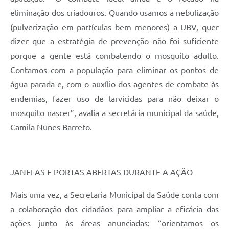
eliminação dos criadouros. Quando usamos a nebulização
(pulverização em partículas bem menores) a UBV, quer
dizer que a estratégia de prevenção não foi suficiente
porque a gente está combatendo o mosquito adulto.
Contamos com a população para eliminar os pontos de
água parada e, com o auxílio dos agentes de combate às
endemias, fazer uso de larvicidas para não deixar o
mosquito nascer”, avalia a secretária municipal da saúde,
Camila Nunes Barreto.
JANELAS E PORTAS ABERTAS DURANTE A AÇÃO
Mais uma vez, a Secretaria Municipal da Saúde conta com
a colaboração dos cidadãos para ampliar a eficácia das
ações junto às áreas anunciadas: “orientamos os