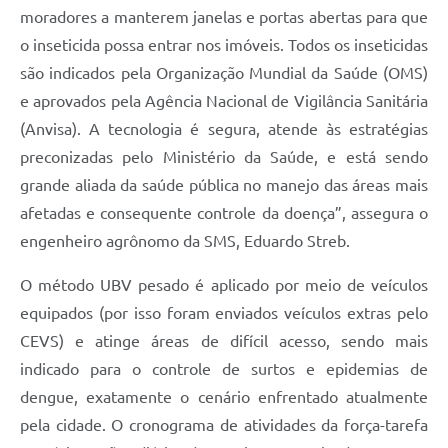
moradores a manterem janelas e portas abertas para que
o inseticida possa entrar nos imóveis. Todos os inseticidas
são indicados pela Organização Mundial da Saúde (OMS)
e aprovados pela Agência Nacional de Vigilância Sanitária
(Anvisa). A tecnologia é segura, atende às estratégias
preconizadas pelo Ministério da Saúde, e está sendo
grande aliada da saúde pública no manejo das áreas mais
afetadas e consequente controle da doença”, assegura o
engenheiro agrônomo da SMS, Eduardo Streb.
O método UBV pesado é aplicado por meio de veículos
equipados (por isso foram enviados veículos extras pelo
CEVS) e atinge áreas de difícil acesso, sendo mais
indicado para o controle de surtos e epidemias de
dengue, exatamente o cenário enfrentado atualmente
pela cidade. O cronograma de atividades da força-tarefa