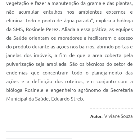
vegetação e fazer a manutenção da grama e das plantas,
não acumular entulhos nos ambientes externos e
eliminar todo o ponto de água parada”, explica a bióloga
da SMS, Rosinele Perez. Aliada a essa prática, as equipes
da Saúde orientam os moradores a facilitarem o acesso
do produto durante as ações nos bairros, abrindo portas e
janelas dos imóveis, a fim de que a área coberta pela
pulverização seja ampliada. São os técnicos do setor de
endemias que concentram todo o planejamento das
ações e a definição dos roteiros, em conjunto com a
bióloga Rosinele e engenheiro agrônomo da Secretaria
Municipal da Saúde, Eduardo Streb.
Viviane Souza
Autor: