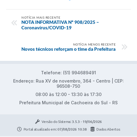
NOTÍCIA MAIS RECENTE
NOTA INFORMATIVA Nº 908/2025 –
Coronavírus/COVID-19
NOTÍCIA MENOS RECENTE
Novos técnicos reforçam o time da Prefeitura
Telefone: (51) 994689491
Endereço: Rua XV de novembro, 364 - Centro | CEP:
96508-750
08:00 às 12:00 - 13:30 às 17:30
Prefeitura Municipal de Cachoeira do Sul - RS
Versão do Sistema:
3.5.3 - 19/06/2026
Portal atualizado em:
07/08/2026 10:38
Dados Abertos