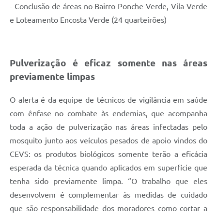
- Conclusão de áreas no Bairro Ponche Verde, Vila Verde
e Loteamento Encosta Verde (24 quarteirões)
Pulverização é eficaz somente nas áreas
previamente limpas
O alerta é da equipe de técnicos de vigilância em saúde
com ênfase no combate às endemias, que acompanha
toda a ação de pulverização nas áreas infectadas pelo
mosquito junto aos veículos pesados de apoio vindos do
CEVS: os produtos biológicos somente terão a eficácia
esperada da técnica quando aplicados em superfície que
tenha sido previamente limpa. “O trabalho que eles
desenvolvem é complementar às medidas de cuidado
que são responsabilidade dos moradores como cortar a