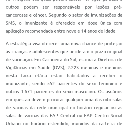
outros podem ser responsáveis por lesões pré-
cancerosas e câncer. Segundo o setor de Imunizações da
SMS, o imunizante é oferecido em dose única com
aplicação recomendada entre nove e 14 anos de idade.
A estratégia visa oferecer uma nova chance de proteção
às crianças e adolescentes que perderam o prazo original
de vacinação. Em Cachoeira do Sul, estima a Diretoria de
Vigilâncias em Saúde (DVS), 2.223 meninas e meninos
nesta faixa etária estão habilitados a receber o
imunizante, sendo 552 pacientes do sexo feminino e
outros 1.671 pacientes do sexo masculino. Os usuários
em questão devem procurar qualquer uma das oito salas
de vacinas da rede municipal no horário regular ou as
salas de vacinas das EAP Central ou EAP Centro Social
Urbano no horário estendido, munidos da carteira de