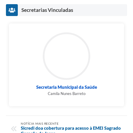
Secretarias Vinculadas
Secretaria Municipal da Saúde
Camila Nunes Barreto
NOTÍCIA MAIS RECENTE
Sicredi doa cobertura para acesso à EMEI Sagrado