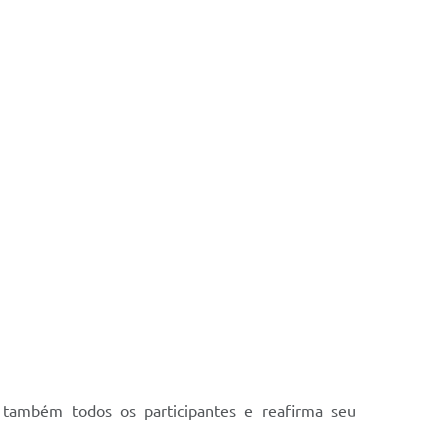
 também todos os participantes e reafirma seu