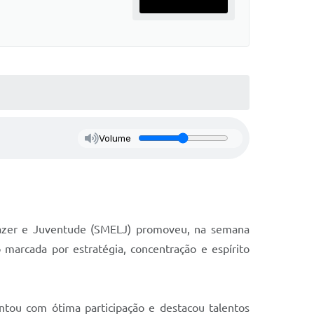
Volume
 Lazer e Juventude (SMELJ) promoveu, na semana
marcada por estratégia, concentração e espírito
ontou com ótima participação e destacou talentos