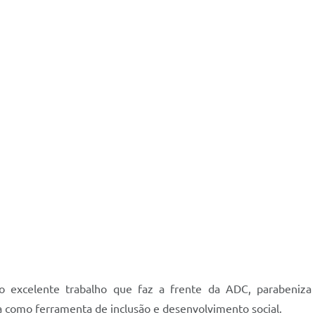
o excelente trabalho que faz a frente da ADC, parabeniza
 como ferramenta de inclusão e desenvolvimento social.