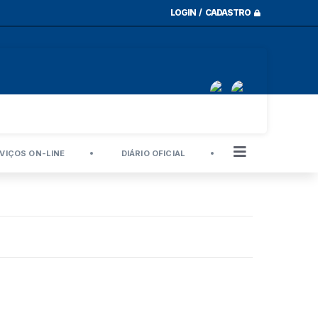
LOGIN / CADASTRO
VIÇOS ON-LINE
DIÁRIO OFICIAL