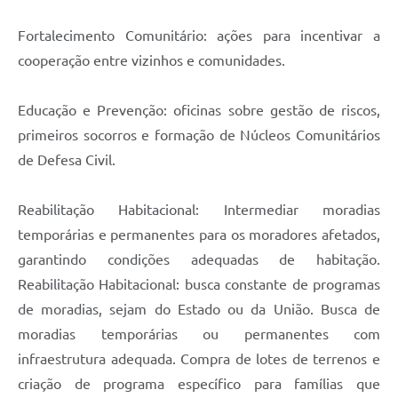
Fortalecimento Comunitário: ações para incentivar a
cooperação entre vizinhos e comunidades.
Educação e Prevenção: oficinas sobre gestão de riscos,
primeiros socorros e formação de Núcleos Comunitários
de Defesa Civil.
Reabilitação Habitacional: Intermediar moradias
temporárias e permanentes para os moradores afetados,
garantindo condições adequadas de habitação.
Reabilitação Habitacional: busca constante de programas
de moradias, sejam do Estado ou da União. Busca de
moradias temporárias ou permanentes com
infraestrutura adequada. Compra de lotes de terrenos e
criação de programa específico para famílias que