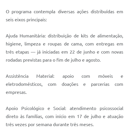
O programa contempla diversas ações distribuídas em
seis eixos principais:
Ajuda Humanitária: distribuição de kits de alimentação,
higiene, limpeza e roupas de cama, com entregas em
três etapas — já iniciadas em 22 de junho e com novas
rodadas previstas para o fim de julho e agosto.
Assistência Material: apoio com móveis e
eletrodomésticos, com doações e parcerias com
empresas.
Apoio Psicológico e Social: atendimento psicossocial
direto às famílias, com início em 17 de julho e atuação
três vezes por semana durante três meses.