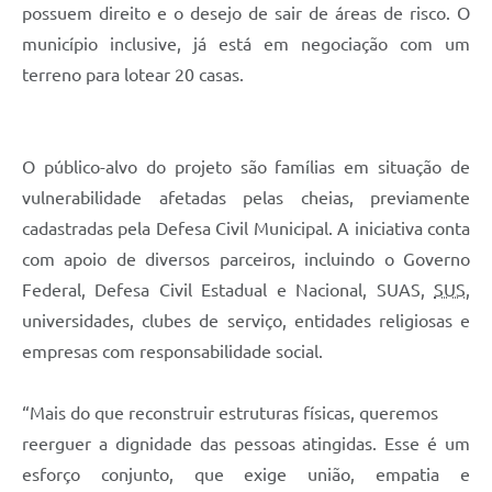
possuem direito e o desejo de sair de áreas de risco. O
município inclusive, já está em negociação com um
terreno para lotear 20 casas.
O público-alvo do projeto são famílias em situação de
vulnerabilidade afetadas pelas cheias, previamente
cadastradas pela Defesa Civil Municipal. A iniciativa conta
com apoio de diversos parceiros, incluindo o Governo
Federal, Defesa Civil Estadual e Nacional, SUAS,
SUS
,
universidades, clubes de serviço, entidades religiosas e
empresas com responsabilidade social.
“Mais do que reconstruir estruturas físicas, queremos
reerguer a dignidade das pessoas atingidas. Esse é um
esforço conjunto, que exige união, empatia e