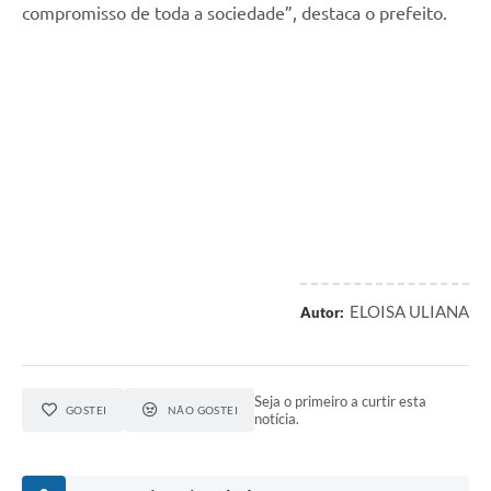
compromisso de toda a sociedade”, destaca o prefeito.
ELOISA ULIANA
Autor:
Seja o primeiro a curtir esta
GOSTEI
NÃO GOSTEI
notícia.