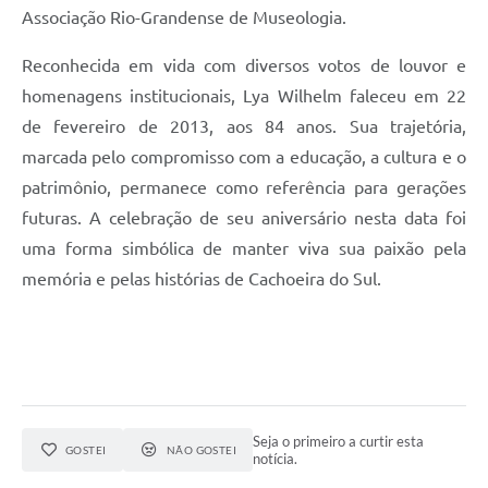
Associação Rio-Grandense de Museologia.
Reconhecida em vida com diversos votos de louvor e
homenagens institucionais, Lya Wilhelm faleceu em 22
de fevereiro de 2013, aos 84 anos. Sua trajetória,
marcada pelo compromisso com a educação, a cultura e o
patrimônio, permanece como referência para gerações
futuras. A celebração de seu aniversário nesta data foi
uma forma simbólica de manter viva sua paixão pela
memória e pelas histórias de Cachoeira do Sul.
Seja o primeiro a curtir esta
GOSTEI
NÃO GOSTEI
notícia.