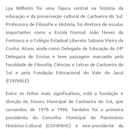
Lya Wilhelm foi uma figura central na história da
educação e da preservação cultural de Cachoeira do Sul.
Professora de Filosofia e História, foi diretora de escolas
importantes como a Escola Normal João Neves da
Fontoura e o Colégio Estadual Liberato Salzano Vieira da
Cunha. Atuou ainda como Delegada de Educação da 24ª
Delegacia de Ensino e teve passagem marcante pela
Faculdade de Filosofia, Ciências e Letras de Cachoeira do
Sul e pela Fundação Educacional do Vale do Jacuí
(FUNVALE).
Entre os feitos mais significativos, está a fundação e
direção do Museu Municipal de Cachoeira do Sul, que
comandou de 1978 a 1996. Também foi a primeira
presidenta do Conselho Municipal do Patrimônio
Histórico-Cultural (COMPAHC) e vice-presidente da