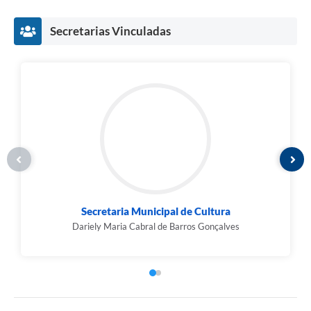
Secretarias Vinculadas
Secretaria Municipal de Cultura
Dariely Maria Cabral de Barros Gonçalves