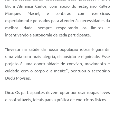
Brum Almansa Carlos, com apoio do estagiário Kalleb
Marques Maciel, e contarão com exercícios
especialmente pensados para atender às necessidades da
melhor idade, sempre respeitando os limites e
incentivando a autonomia de cada participante.
“Investir na saúde da nossa população idosa é garantir
uma vida com mais alegria, disposição e dignidade. Esse
projeto é uma oportunidade de convívio, movimento e
cuidado com o corpo e a mente", pontuou o secretário
Dudu Moyses.
Dica: Os participantes devem optar por usar roupas leves
e confortáveis, ideais para a prática de exercícios físicos.