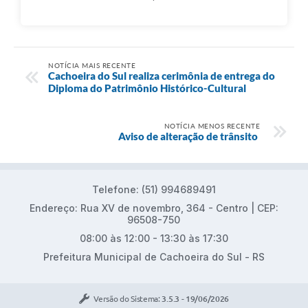
NOTÍCIA MAIS RECENTE
Cachoeira do Sul realiza cerimônia de entrega do
Diploma do Patrimônio Histórico-Cultural
NOTÍCIA MENOS RECENTE
Aviso de alteração de trânsito
Telefone: (51) 994689491
Endereço: Rua XV de novembro, 364 - Centro | CEP:
96508-750
08:00 às 12:00 - 13:30 às 17:30
Prefeitura Municipal de Cachoeira do Sul - RS
Versão do Sistema:
3.5.3 - 19/06/2026