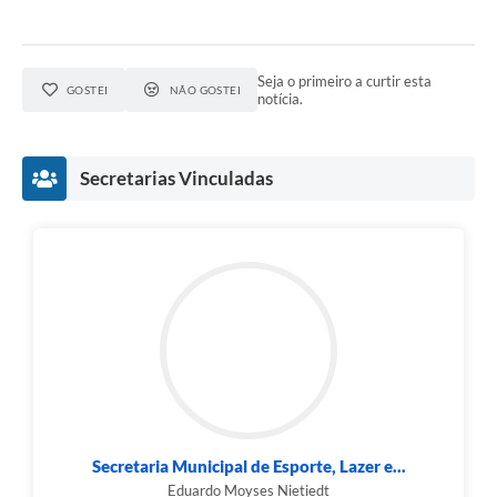
Seja o primeiro a curtir esta
GOSTEI
NÃO GOSTEI
notícia.
Secretarias Vinculadas
Secretaria Municipal de Esporte, Lazer e...
Eduardo Moyses Nietiedt