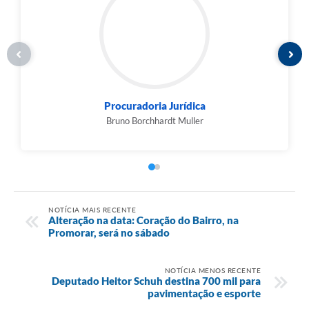
Procuradoria Jurídica
Bruno Borchhardt Muller
NOTÍCIA MAIS RECENTE
Alteração na data: Coração do Bairro, na
Promorar, será no sábado
NOTÍCIA MENOS RECENTE
Deputado Heitor Schuh destina 700 mil para
pavimentação e esporte