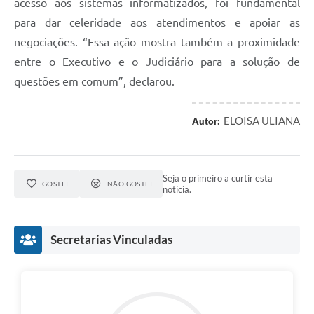
acesso aos sistemas informatizados, foi fundamental
para dar celeridade aos atendimentos e apoiar as
negociações. “Essa ação mostra também a proximidade
entre o Executivo e o Judiciário para a solução de
questões em comum”, declarou.
ELOISA ULIANA
Autor:
Seja o primeiro a curtir esta
GOSTEI
NÃO GOSTEI
notícia.
Secretarias Vinculadas