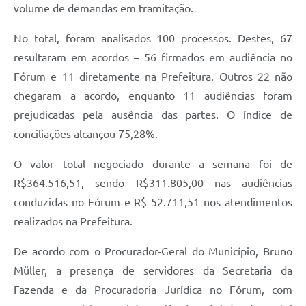
volume de demandas em tramitação.
No total, foram analisados 100 processos. Destes, 67
resultaram em acordos – 56 firmados em audiência no
Fórum e 11 diretamente na Prefeitura. Outros 22 não
chegaram a acordo, enquanto 11 audiências foram
prejudicadas pela ausência das partes. O índice de
conciliações alcançou 75,28%.
O valor total negociado durante a semana foi de
R$364.516,51, sendo R$311.805,00 nas audiências
conduzidas no Fórum e R$ 52.711,51 nos atendimentos
realizados na Prefeitura.
De acordo com o Procurador-Geral do Município, Bruno
Müller, a presença de servidores da Secretaria da
Fazenda e da Procuradoria Jurídica no Fórum, com