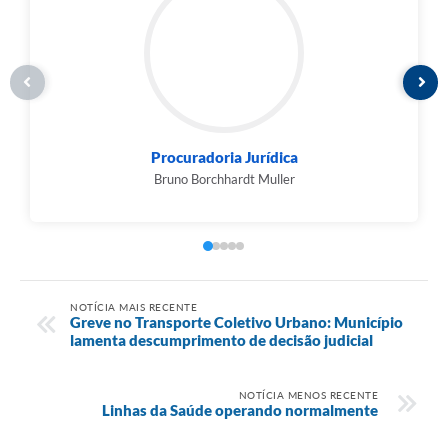
Procuradoria Jurídica
Bruno Borchhardt Muller
NOTÍCIA MAIS RECENTE
Greve no Transporte Coletivo Urbano: Município
lamenta descumprimento de decisão judicial
NOTÍCIA MENOS RECENTE
Linhas da Saúde operando normalmente