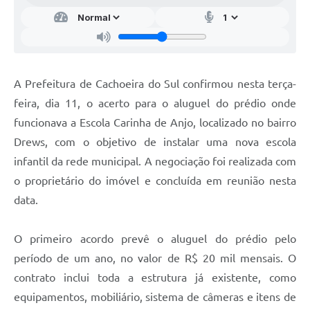
A Prefeitura de Cachoeira do Sul confirmou nesta terça-
feira, dia 11, o acerto para o aluguel do prédio onde
funcionava a Escola Carinha de Anjo, localizado no bairro
Drews, com o objetivo de instalar uma nova escola
infantil da rede municipal. A negociação foi realizada com
o proprietário do imóvel e concluída em reunião nesta
data.
O primeiro acordo prevê o aluguel do prédio pelo
período de um ano, no valor de R$ 20 mil mensais. O
contrato inclui toda a estrutura já existente, como
equipamentos, mobiliário, sistema de câmeras e itens de