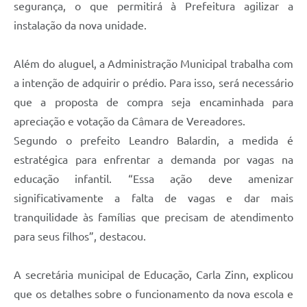
segurança, o que permitirá à Prefeitura agilizar a
instalação da nova unidade.
Além do aluguel, a Administração Municipal trabalha com
a intenção de adquirir o prédio. Para isso, será necessário
que a proposta de compra seja encaminhada para
apreciação e votação da Câmara de Vereadores.
Segundo o prefeito Leandro Balardin, a medida é
estratégica para enfrentar a demanda por vagas na
educação infantil. “Essa ação deve amenizar
significativamente a falta de vagas e dar mais
tranquilidade às famílias que precisam de atendimento
para seus filhos”, destacou.
A secretária municipal de Educação, Carla Zinn, explicou
que os detalhes sobre o funcionamento da nova escola e