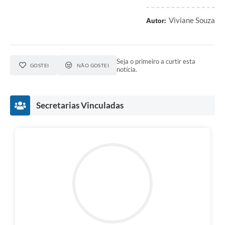
Viviane Souza
Autor:
Seja o primeiro a curtir esta
GOSTEI
NÃO GOSTEI
notícia.
Secretarias Vinculadas