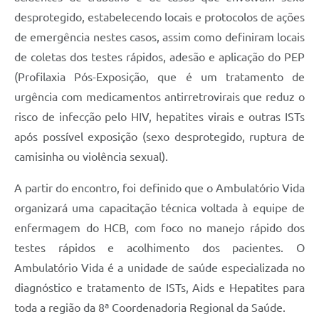
desprotegido, estabelecendo locais e protocolos de ações
de emergência nestes casos, assim como definiram locais
de coletas dos testes rápidos, adesão e aplicação do PEP
(Profilaxia Pós-Exposição, que é um tratamento de
urgência com medicamentos antirretrovirais que reduz o
risco de infecção pelo HIV, hepatites virais e outras ISTs
após possível exposição (sexo desprotegido, ruptura de
camisinha ou violência sexual).
A partir do encontro, foi definido que o Ambulatório Vida
organizará uma capacitação técnica voltada à equipe de
enfermagem do HCB, com foco no manejo rápido dos
testes rápidos e acolhimento dos pacientes. O
Ambulatório Vida é a unidade de saúde especializada no
diagnóstico e tratamento de ISTs, Aids e Hepatites para
toda a região da 8ª Coordenadoria Regional da Saúde.