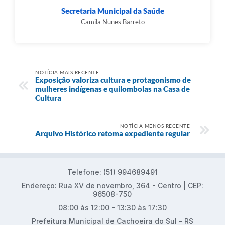
Secretaria Municipal da Saúde
Camila Nunes Barreto
NOTÍCIA MAIS RECENTE
Exposição valoriza cultura e protagonismo de
mulheres indígenas e quilombolas na Casa de
Cultura
NOTÍCIA MENOS RECENTE
Arquivo Histórico retoma expediente regular
Telefone: (51) 994689491
Endereço: Rua XV de novembro, 364 - Centro | CEP:
96508-750
08:00 às 12:00 - 13:30 às 17:30
Prefeitura Municipal de Cachoeira do Sul - RS