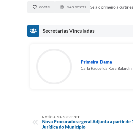
Seja o primeiro a curtir es
GOSTEI
NÃO GOSTEI
Secretarias Vinculadas
Primeira-Dama
Carla Raquel da Rosa Balardin
NOTÍCIA MAIS RECENTE
Nova Procuradora-geral Adjunta a partir de 
Jurídica do Município