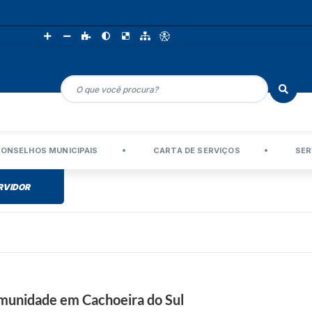
ONSELHOS MUNICIPAIS
CARTA DE SERVIÇOS
SER
RVIDOR
omunidade em Cachoeira do Sul