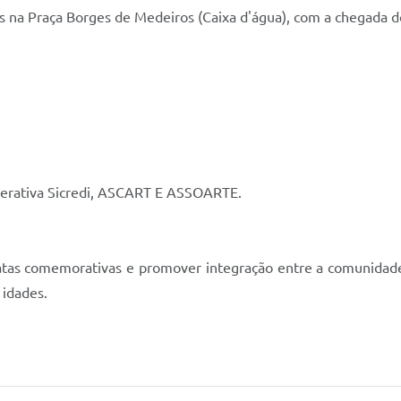
na Praça Borges de Medeiros (Caixa d'água), com a chegada d
operativa Sicredi, ASCART E ASSOARTE.
 datas comemorativas e promover integração entre a comunidade
idades.