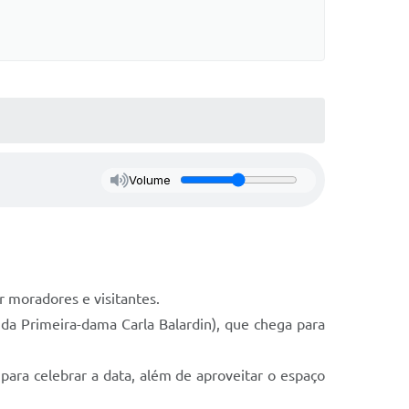
Volume
 moradores e visitantes.
da Primeira-dama Carla Balardin), que chega para
 para celebrar a data, além de aproveitar o espaço