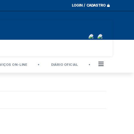
LOGIN / CADASTRO
VIÇOS ON-LINE
DIÁRIO OFICIAL