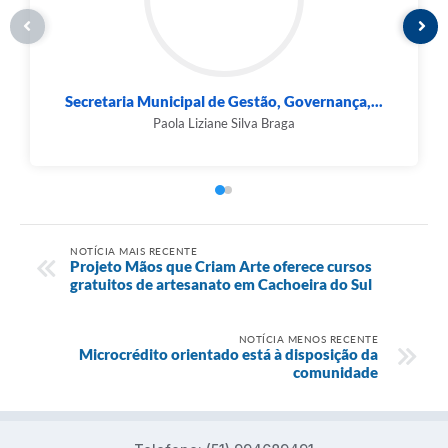
Secretaria Municipal de Gestão, Governança,...
Paola Liziane Silva Braga
NOTÍCIA MAIS RECENTE
Projeto Mãos que Criam Arte oferece cursos
gratuitos de artesanato em Cachoeira do Sul
NOTÍCIA MENOS RECENTE
Microcrédito orientado está à disposição da
comunidade