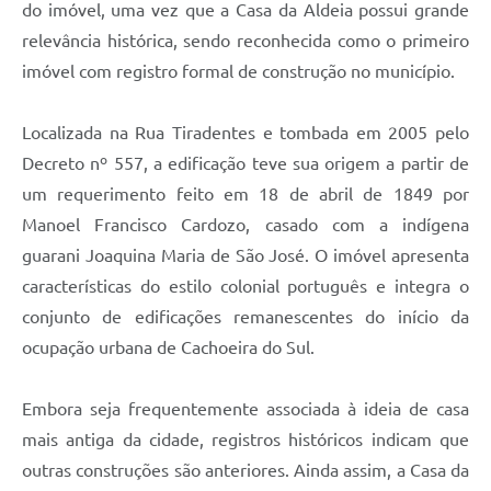
do imóvel, uma vez que a Casa da Aldeia possui grande
relevância histórica, sendo reconhecida como o primeiro
imóvel com registro formal de construção no município.
Localizada na Rua Tiradentes e tombada em 2005 pelo
Decreto nº 557, a edificação teve sua origem a partir de
um requerimento feito em 18 de abril de 1849 por
Manoel Francisco Cardozo, casado com a indígena
guarani Joaquina Maria de São José. O imóvel apresenta
características do estilo colonial português e integra o
conjunto de edificações remanescentes do início da
ocupação urbana de Cachoeira do Sul.
Embora seja frequentemente associada à ideia de casa
mais antiga da cidade, registros históricos indicam que
outras construções são anteriores. Ainda assim, a Casa da