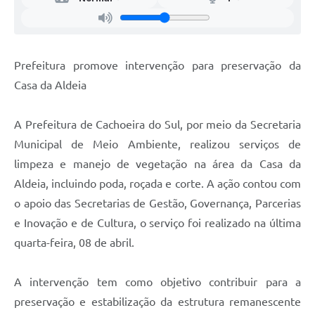
Prefeitura promove intervenção para preservação da
Casa da Aldeia
A Prefeitura de Cachoeira do Sul, por meio da Secretaria
Municipal de Meio Ambiente, realizou serviços de
limpeza e manejo de vegetação na área da Casa da
Aldeia, incluindo poda, roçada e corte. A ação contou com
o apoio das Secretarias de Gestão, Governança, Parcerias
e Inovação e de Cultura, o serviço foi realizado na última
quarta-feira, 08 de abril.
A intervenção tem como objetivo contribuir para a
preservação e estabilização da estrutura remanescente