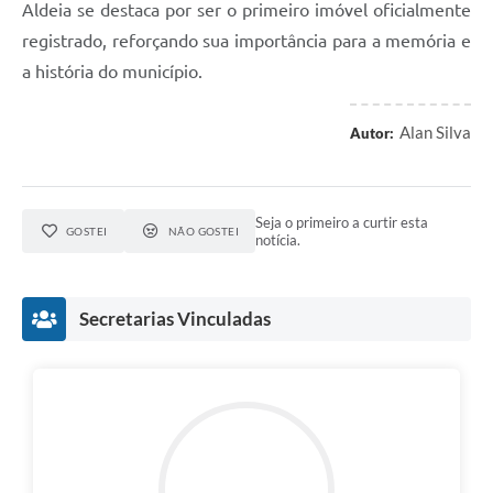
Aldeia se destaca por ser o primeiro imóvel oficialmente
registrado, reforçando sua importância para a memória e
a história do município.
Alan Silva
Autor:
Seja o primeiro a curtir esta
GOSTEI
NÃO GOSTEI
notícia.
Secretarias Vinculadas