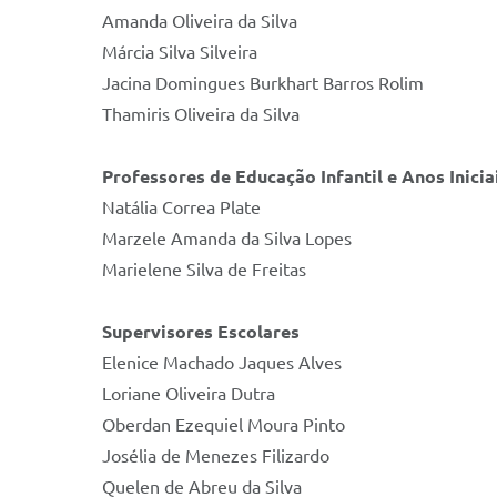
Amanda Oliveira da Silva
Márcia Silva Silveira
Jacina Domingues Burkhart Barros Rolim
Thamiris Oliveira da Silva
Professores de Educação Infantil e Anos Inici
Natália Correa Plate
Marzele Amanda da Silva Lopes
Marielene Silva de Freitas
Supervisores Escolares
Elenice Machado Jaques Alves
Loriane Oliveira Dutra
Oberdan Ezequiel Moura Pinto
Josélia de Menezes Filizardo
Quelen de Abreu da Silva