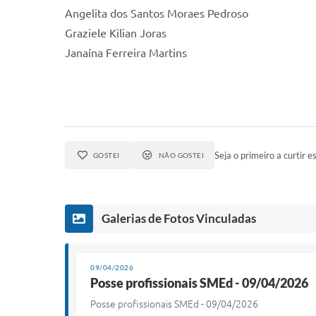
Angelita dos Santos Moraes Pedroso
Graziele Kilian Joras
Janaína Ferreira Martins
Seja o primeiro a curtir es
GOSTEI
NÃO GOSTEI
Galerias de Fotos Vinculadas
09/04/2026
Posse profissionais SMEd - 09/04/2026
Posse profissionais SMEd - 09/04/2026