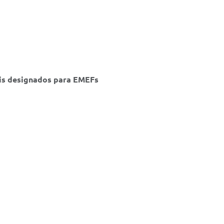
ais designados para EMEFs