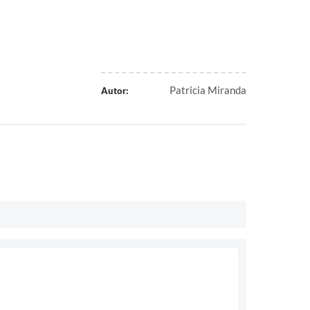
Patricia Miranda
Autor: