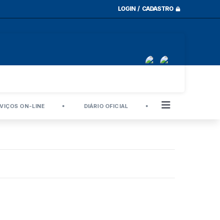
LOGIN / CADASTRO
VIÇOS ON-LINE
DIÁRIO OFICIAL