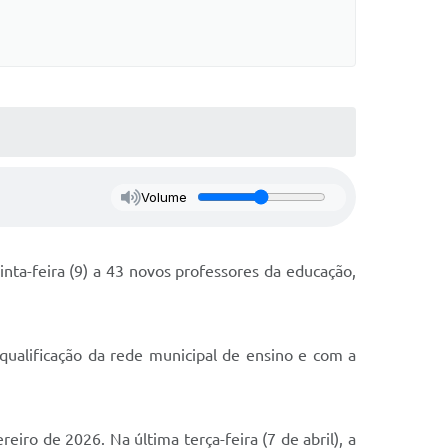
Volume
inta-feira (9) a 43 novos professores da educação,
ualificação da rede municipal de ensino e com a
iro de 2026. Na última terça-feira (7 de abril), a