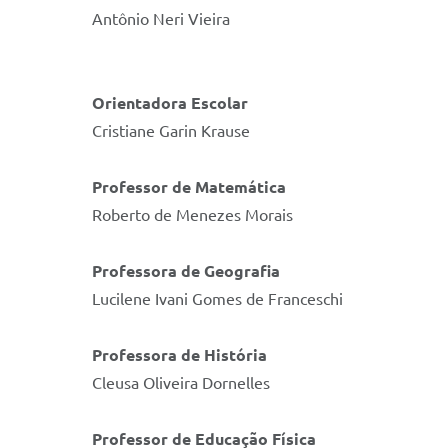
Antônio Neri Vieira
Orientadora Escolar
Cristiane Garin Krause
Professor de Matemática
Roberto de Menezes Morais
Professora de Geografia
Lucilene Ivani Gomes de Franceschi
Professora de História
Cleusa Oliveira Dornelles
Professor de Educação Física