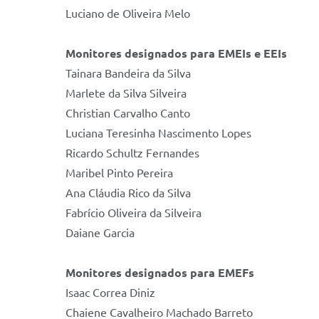
Luciano de Oliveira Melo
Monitores designados para EMEIs e EEIs
Tainara Bandeira da Silva
Marlete da Silva Silveira
Christian Carvalho Canto
Luciana Teresinha Nascimento Lopes
Ricardo Schultz Fernandes
Maribel Pinto Pereira
Ana Cláudia Rico da Silva
Fabrício Oliveira da Silveira
Daiane Garcia
Monitores designados para EMEFs
Isaac Correa Diniz
Chaiene Cavalheiro Machado Barreto