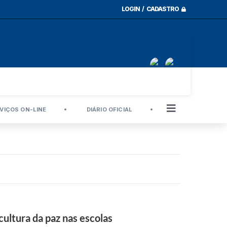
LOGIN / CADASTRO
VIÇOS ON-LINE
DIÁRIO OFICIAL
ultura da paz nas escolas