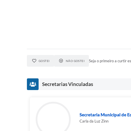
Seja o primeiro a curtir es
GOSTEI
NÃO GOSTEI
Secretarias Vinculadas
Secretaria Municipal de 
Carla da Luz Zinn