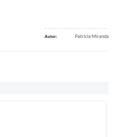
Patricia Miranda
Autor: