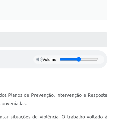
Volume
s dos Planos de Prevenção, Intervenção e Resposta
 conveniadas.
ar situações de violência. O trabalho voltado à