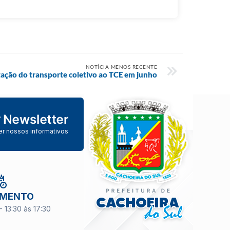
NOTÍCIA MENOS RECENTE
tação do transporte coletivo ao TCE em junho
er nossos informativos
IMENTO
- 13:30 às 17:30