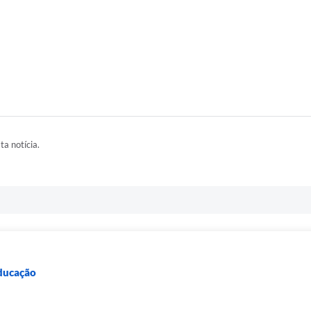
ta notícia.
Educação