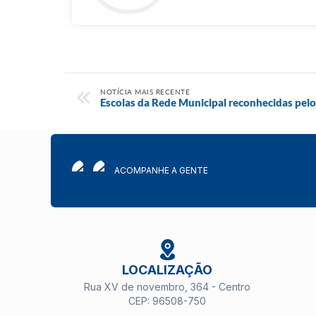
NOTÍCIA MAIS RECENTE
​Escolas da Rede Municipal reconhecidas pel
ACOMPANHE A GENTE
LOCALIZAÇÃO
Rua XV de novembro, 364 - Centro
CEP: 96508-750