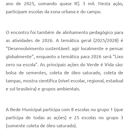
ano de 2025, somando quase R$ 3 mil. Nesta ação,
participam escolas da zona urbana e do campo.
O encontro foi também de alinhamento pedagógico para
as atividades de 2026. A temática geral (2025/2028) é
“Desenvolvimento sustentável: agir localmente e pensar
globalmente”, enquanto a temática para 2026 será “Lixo
zero na escola”. As principais ações do Verde é Vida são:
bolsa de sementes, coleta de óleo saturado, coleta de
tampas, mostra científica (nível escolar, regional, estadual
e sul brasileira) e grupos ambientais.
A Rede Municipal participa com 8 escolas no grupo 1 (que
participa de todas as ações) e 25 escolas no grupo 3
(somente coleta de óleo saturado).