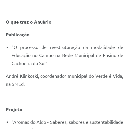
O que traz o Anuário
Publicação
“O processo de reestruturação da modalidade de
Educação no Campo na Rede Municipal de Ensino de
Cachoeira do Sul”
André Klinkoski, coordenador municipal do Verde é Vida,
na SMEd.
Projeto
“Aromas do Aldo - Saberes, sabores e sustentabilidade