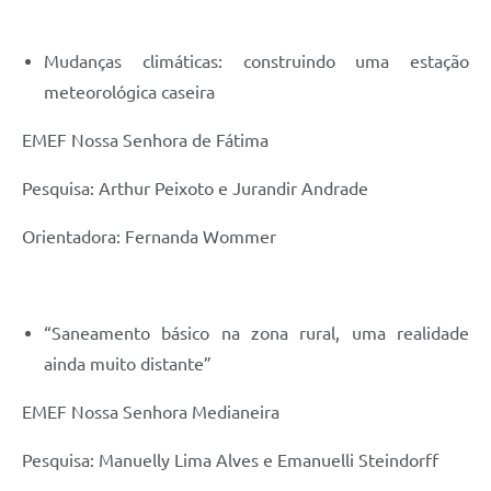
Mudanças climáticas: construindo uma estação
meteorológica caseira
EMEF Nossa Senhora de Fátima
Pesquisa: Arthur Peixoto e Jurandir Andrade
Orientadora: Fernanda Wommer
“Saneamento básico na zona rural, uma realidade
ainda muito distante”
EMEF Nossa Senhora Medianeira
Pesquisa: Manuelly Lima Alves e Emanuelli Steindorff