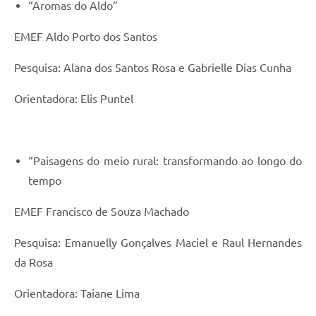
“Aromas do Aldo”
EMEF Aldo Porto dos Santos
Pesquisa: Alana dos Santos Rosa e Gabrielle Dias Cunha
Orientadora: Elis Puntel
“Paisagens do meio rural: transformando ao longo do
tempo
EMEF Francisco de Souza Machado
Pesquisa: Emanuelly Gonçalves Maciel e Raul Hernandes
da Rosa
Orientadora: Taiane Lima