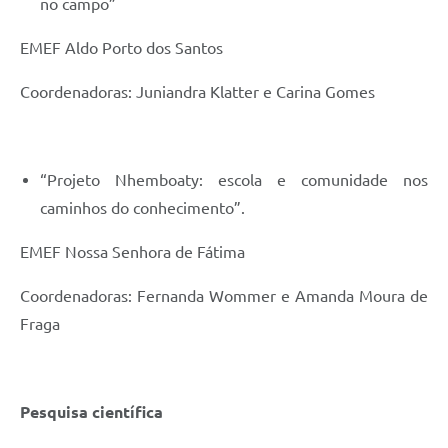
no campo”
EMEF Aldo Porto dos Santos
Coordenadoras: Juniandra Klatter e Carina Gomes
“Projeto Nhemboaty: escola e comunidade nos
caminhos do conhecimento”.
EMEF Nossa Senhora de Fátima
Coordenadoras: Fernanda Wommer e Amanda Moura de
Fraga
Pesquisa científica