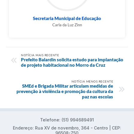
Secretaria Municipal de Educação
Carla da Luz Zinn
NOTÍCIA MAIS RECENTE
Prefeito Balardin solicita estudo para implantação
de projeto habitacional no Morro da Cruz
NOTÍCIA MENOS RECENTE
SMEd e Brigada Militar articulam medidas de
prevenção à violência e promoção da cultura da
paz nas escolas
Telefone: (51) 994689491
Endereço: Rua XV de novembro, 364 - Centro | CEP:
96508-750