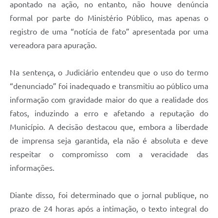
apontado na ação, no entanto, não houve denúncia
formal por parte do Ministério Público, mas apenas o
registro de uma “notícia de fato” apresentada por uma
vereadora para apuração.
Na sentença, o Judiciário entendeu que o uso do termo
“denunciado” foi inadequado e transmitiu ao público uma
informação com gravidade maior do que a realidade dos
fatos, induzindo a erro e afetando a reputação do
Município. A decisão destacou que, embora a liberdade
de imprensa seja garantida, ela não é absoluta e deve
respeitar o compromisso com a veracidade das
informações.
Diante disso, foi determinado que o jornal publique, no
prazo de 24 horas após a intimação, o texto integral do