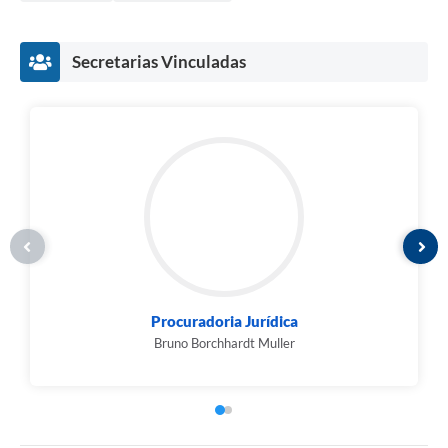
Secretarias Vinculadas
Procuradoria Jurídica
Bruno Borchhardt Muller