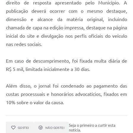
direito de resposta apresentado pelo Município. A
publicação deverá ocorrer com o mesmo destaque,
dimensão e alcance da matéria original, incluindo
chamada de capa na edição impressa, destaque na página
inicial do site e divulgação nos perfis oficiais do veículo
nas redes sociais.
Em caso de descumprimento, foi fixada multa diária de
R$ 5 mil, limitada inicialmente a 30 dias.
Além disso, o jornal foi condenado ao pagamento das
custas processuais e honorários advocatícios, fixados em
10% sobre o valor da causa.
Seja o primeiro a curtir esta
GOSTEI
NÃO GOSTEI
notícia.