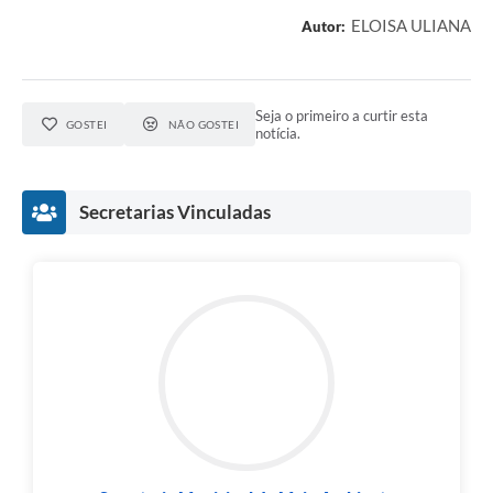
ELOISA ULIANA
Autor:
Seja o primeiro a curtir esta
GOSTEI
NÃO GOSTEI
notícia.
Secretarias Vinculadas