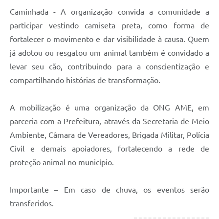
Caminhada - A organização convida a comunidade a
participar vestindo camiseta preta, como forma de
fortalecer o movimento e dar visibilidade à causa. Quem
já adotou ou resgatou um animal também é convidado a
levar seu cão, contribuindo para a conscientização e
compartilhando histórias de transformação.
A mobilização é uma organização da ONG AME, em
parceria com a Prefeitura, através da Secretaria de Meio
Ambiente, Câmara de Vereadores, Brigada Militar, Polícia
Civil e demais apoiadores, fortalecendo a rede de
proteção animal no município.
Importante – Em caso de chuva, os eventos serão
transferidos.