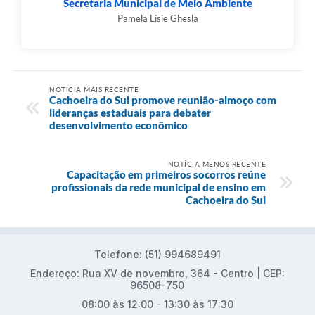
Secretaria Municipal de Meio Ambiente
Pamela Lisie Ghesla
NOTÍCIA MAIS RECENTE
Cachoeira do Sul promove reunião-almoço com
lideranças estaduais para debater
desenvolvimento econômico
NOTÍCIA MENOS RECENTE
Capacitação em primeiros socorros reúne
profissionais da rede municipal de ensino em
Cachoeira do Sul
Telefone: (51) 994689491
Endereço: Rua XV de novembro, 364 - Centro | CEP:
96508-750
08:00 às 12:00 - 13:30 às 17:30