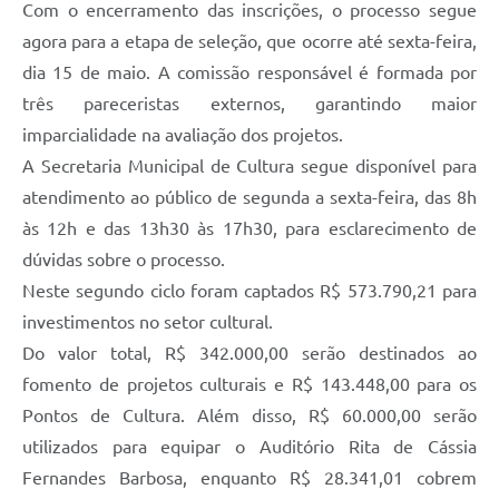
Com o encerramento das inscrições, o processo segue
agora para a etapa de seleção, que ocorre até sexta-feira,
dia 15 de maio. A comissão responsável é formada por
três pareceristas externos, garantindo maior
imparcialidade na avaliação dos projetos.
A Secretaria Municipal de Cultura segue disponível para
atendimento ao público de segunda a sexta-feira, das 8h
às 12h e das 13h30 às 17h30, para esclarecimento de
dúvidas sobre o processo.
Neste segundo ciclo foram captados R$ 573.790,21 para
investimentos no setor cultural.
Do valor total, R$ 342.000,00 serão destinados ao
fomento de projetos culturais e R$ 143.448,00 para os
Pontos de Cultura. Além disso, R$ 60.000,00 serão
utilizados para equipar o Auditório Rita de Cássia
Fernandes Barbosa, enquanto R$ 28.341,01 cobrem