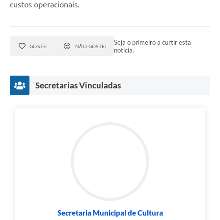
custos operacionais.
Seja o primeiro a curtir esta
GOSTEI
NÃO GOSTEI
notícia.
Secretarias Vinculadas
Secretaria Municipal de Cultura