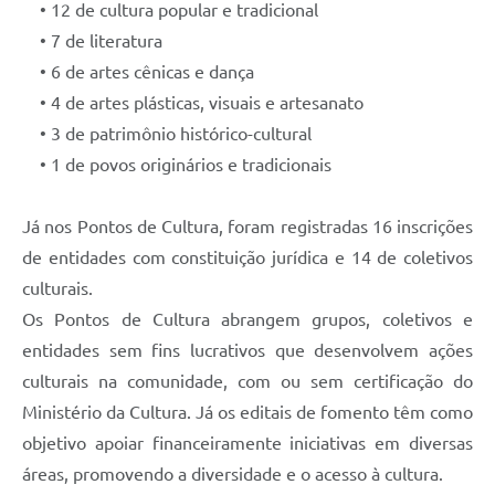
• 12 de cultura popular e tradicional
• 7 de literatura
• 6 de artes cênicas e dança
• 4 de artes plásticas, visuais e artesanato
• 3 de patrimônio histórico-cultural
• 1 de povos originários e tradicionais
Já nos Pontos de Cultura, foram registradas 16 inscrições
de entidades com constituição jurídica e 14 de coletivos
culturais.
Os Pontos de Cultura abrangem grupos, coletivos e
entidades sem fins lucrativos que desenvolvem ações
culturais na comunidade, com ou sem certificação do
Ministério da Cultura. Já os editais de fomento têm como
objetivo apoiar financeiramente iniciativas em diversas
áreas, promovendo a diversidade e o acesso à cultura.