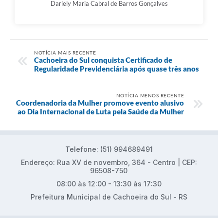
Dariely Maria Cabral de Barros Gonçalves
NOTÍCIA MAIS RECENTE
Cachoeira do Sul conquista Certificado de
Regularidade Previdenciária após quase três anos
NOTÍCIA MENOS RECENTE
Coordenadoria da Mulher promove evento alusivo
ao Dia Internacional de Luta pela Saúde da Mulher
Telefone: (51) 994689491
Endereço: Rua XV de novembro, 364 - Centro | CEP:
96508-750
08:00 às 12:00 - 13:30 às 17:30
Prefeitura Municipal de Cachoeira do Sul - RS