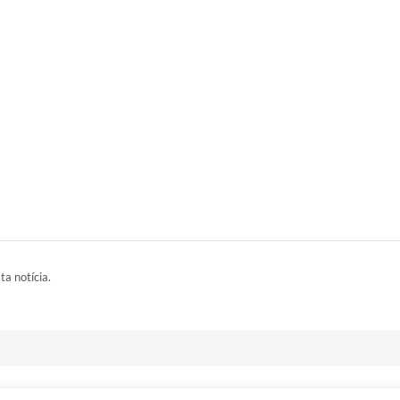
ta notícia.