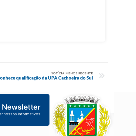
NOTÍCIA MENOS RECENTE
conhece qualificação da UPA Cachoeira do Sul
er nossos informativos