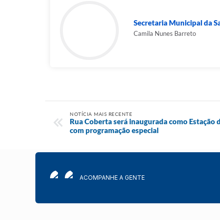
Secretaria Municipal da 
Camila Nunes Barreto
NOTÍCIA MAIS RECENTE
Rua Coberta será inaugurada como Estação d
com programação especial
ACOMPANHE A GENTE