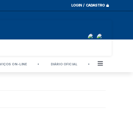
LOGIN / CADASTRO
VIÇOS ON-LINE
DIÁRIO OFICIAL