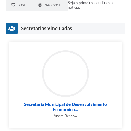
Seja o primeiro a curtir esta
GOSTEI
NÃO GOSTEI
notícia.
Secretarias Vinculadas
Secretaria Municipal de Desenvolvimento
Econômico...
André Bessow