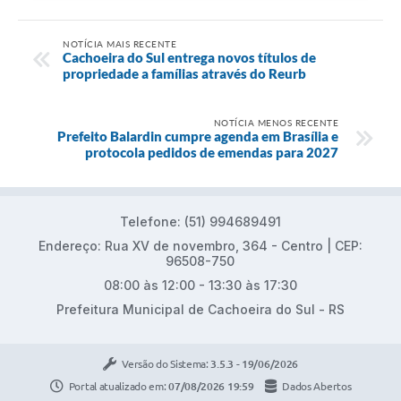
NOTÍCIA MAIS RECENTE
Cachoeira do Sul entrega novos títulos de
propriedade a famílias através do Reurb
NOTÍCIA MENOS RECENTE
Prefeito Balardin cumpre agenda em Brasília e
protocola pedidos de emendas para 2027
Telefone: (51) 994689491
Endereço: Rua XV de novembro, 364 - Centro | CEP:
96508-750
08:00 às 12:00 - 13:30 às 17:30
Prefeitura Municipal de Cachoeira do Sul - RS
Versão do Sistema:
3.5.3 - 19/06/2026
Portal atualizado em:
07/08/2026 19:59
Dados Abertos