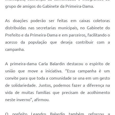
grupo de amigos do Gabinete da Primeira-Dama.
As doações poderão ser feitas em caixas coletoras
distribuídas nas secretarias municipais, no Gabinete do
Prefeito e da Primeira-Dama e em parceiros, facilitando o
acesso da população que deseja contribuir com a
campanha.
A primeira-dama Carla Balardin destacou o espírito de
união que move a iniciativa. “Essa campanha é um
convite para que toda a comunidade se una em um gesto
de solidariedade. Juntos, podemos fazer a diferença na
vida de muitas famílias que precisam de acolhimento
neste inverno”, afirmou.
O prefeito Leandro Balardin também reforçou a