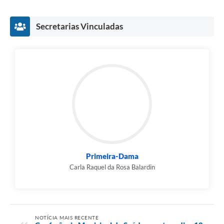
Secretarias Vinculadas
Primeira-Dama
Carla Raquel da Rosa Balardin
NOTÍCIA MAIS RECENTE