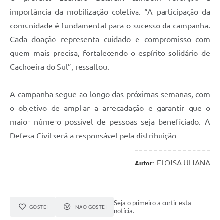
importância da mobilização coletiva. “A participação da
comunidade é fundamental para o sucesso da campanha.
Cada doação representa cuidado e compromisso com
quem mais precisa, fortalecendo o espírito solidário de
Cachoeira do Sul”, ressaltou.
A campanha segue ao longo das próximas semanas, com
o objetivo de ampliar a arrecadação e garantir que o
maior número possível de pessoas seja beneficiado. A
Defesa Civil será a responsável pela distribuição.
ELOISA ULIANA
Autor:
Seja o primeiro a curtir esta
GOSTEI
NÃO GOSTEI
notícia.