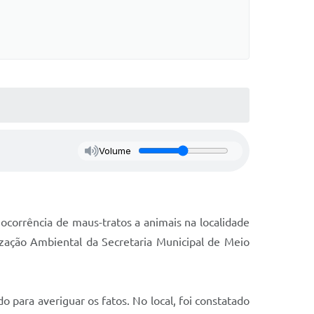
Volume
 ocorrência de maus-tratos a animais na localidade
ização Ambiental da Secretaria Municipal de Meio
 para averiguar os fatos. No local, foi constatado