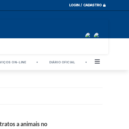
LOGIN / CADASTRO
VIÇOS ON-LINE
DIÁRIO OFICIAL
tratos a animais no