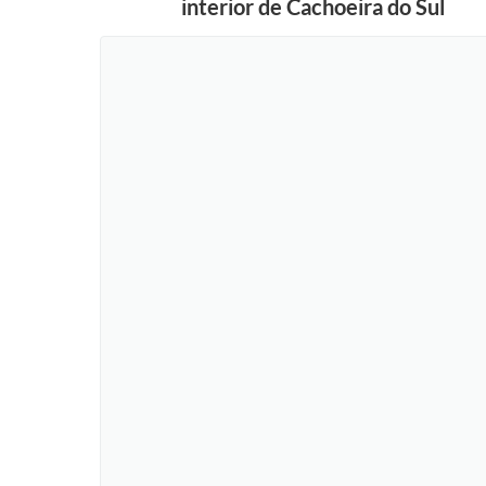
interior de Cachoeira do Sul