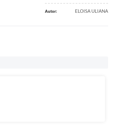
ELOISA ULIANA
Autor: