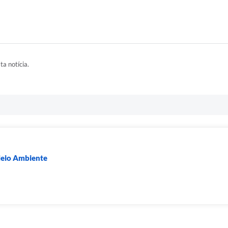
ta notícia.
Meio Ambiente