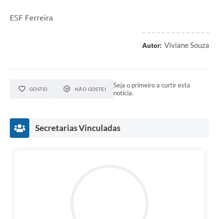
ESF Ferreira
Viviane Souza
Autor:
Seja o primeiro a curtir esta
GOSTEI
NÃO GOSTEI
notícia.
Secretarias Vinculadas