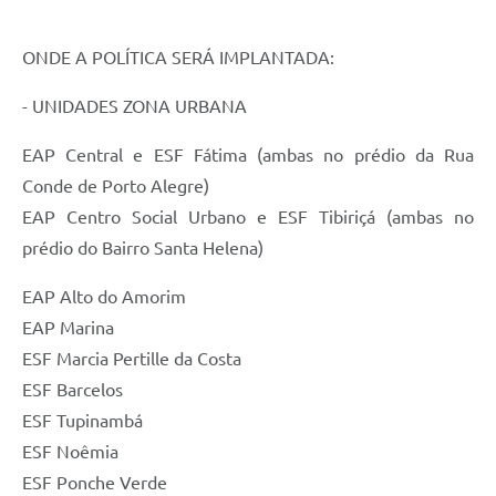
ONDE A POLÍTICA SERÁ IMPLANTADA:
- UNIDADES ZONA URBANA
EAP Central e ESF Fátima (ambas no prédio da Rua
Conde de Porto Alegre)
EAP Centro Social Urbano e ESF Tibiriçá (ambas no
prédio do Bairro Santa Helena)
EAP Alto do Amorim
EAP Marina
ESF Marcia Pertille da Costa
ESF Barcelos
ESF Tupinambá
ESF Noêmia
ESF Ponche Verde