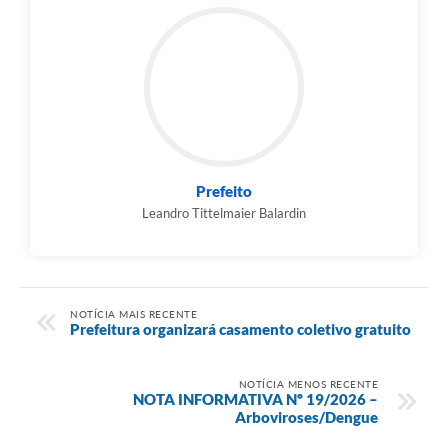
Prefeito
Leandro Tittelmaier Balardin
NOTÍCIA MAIS RECENTE
Prefeitura organizará casamento coletivo gratuito
NOTÍCIA MENOS RECENTE
NOTA INFORMATIVA Nº 19/2026 –
Arboviroses/Dengue