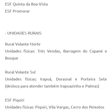
ESF Quinta da Boa Vista
ESF Promorar
- UNIDADES RURAIS
Rural Volante Norte
Unidades físicas: Três Vendas, Barragem do Capané e
Bosque
Rural Volante Sul
Unidades físicas: Irapuá, Dorasnal e Porteira Sete
(desloca para atender também Irapuazinho e Palmas)
ESF Piquiri
Unidades físicas: Piquiri, Vila Vargas, Cerro dos Peixotos