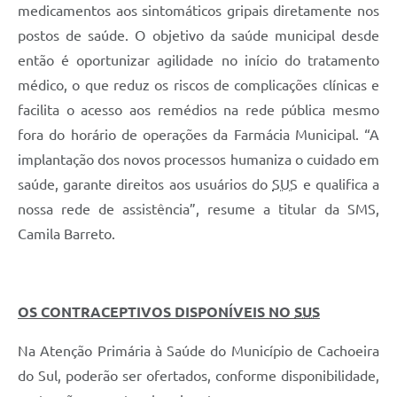
medicamentos aos sintomáticos gripais diretamente nos
postos de saúde. O objetivo da saúde municipal desde
então é oportunizar agilidade no início do tratamento
médico, o que reduz os riscos de complicações clínicas e
facilita o acesso aos remédios na rede pública mesmo
fora do horário de operações da Farmácia Municipal. “A
implantação dos novos processos humaniza o cuidado em
saúde, garante direitos aos usuários do
SUS
e qualifica a
nossa rede de assistência”, resume a titular da SMS,
Camila Barreto.
OS CONTRACEPTIVOS DISPONÍVEIS NO
SUS
Na Atenção Primária à Saúde do Município de Cachoeira
do Sul, poderão ser ofertados, conforme disponibilidade,