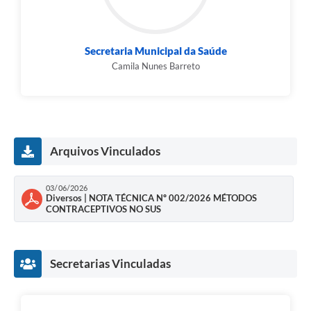
Secretaria Municipal da Saúde
Camila Nunes Barreto
Arquivos Vinculados
03/06/2026
Diversos | NOTA TÉCNICA Nº 002/2026 MÉTODOS
CONTRACEPTIVOS NO SUS
Secretarias Vinculadas