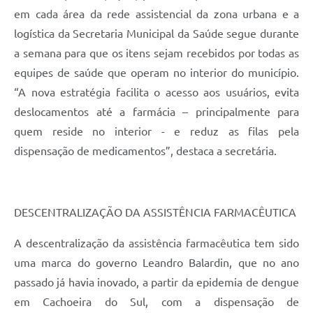
em cada área da rede assistencial da zona urbana e a
logística da Secretaria Municipal da Saúde segue durante
a semana para que os itens sejam recebidos por todas as
equipes de saúde que operam no interior do município.
“A nova estratégia facilita o acesso aos usuários, evita
deslocamentos até a farmácia – principalmente para
quem reside no interior - e reduz as filas pela
dispensação de medicamentos”, destaca a secretária.
DESCENTRALIZAÇÃO DA ASSISTÊNCIA FARMACÊUTICA
A descentralização da assistência farmacêutica tem sido
uma marca do governo Leandro Balardin, que no ano
passado já havia inovado, a partir da epidemia de dengue
em Cachoeira do Sul, com a dispensação de