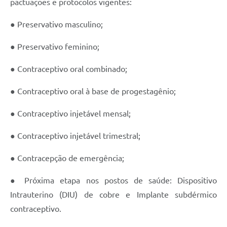
pactuações e protocolos vigentes:
● Preservativo masculino;
● Preservativo feminino;
● Contraceptivo oral combinado;
● Contraceptivo oral à base de progestagênio;
● Contraceptivo injetável mensal;
● Contraceptivo injetável trimestral;
● Contracepção de emergência;
● Próxima etapa nos postos de saúde: Dispositivo
Intrauterino (DIU) de cobre e Implante subdérmico
contraceptivo.