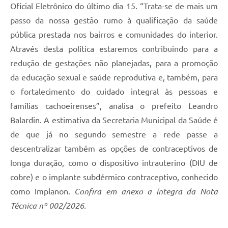
Oficial Eletrônico do último dia 15. “Trata-se de mais um
passo da nossa gestão rumo à qualificação da saúde
pública prestada nos bairros e comunidades do interior.
Através desta política estaremos contribuindo para a
redução de gestações não planejadas, para a promoção
da educação sexual e saúde reprodutiva e, também, para
o fortalecimento do cuidado integral às pessoas e
famílias cachoeirenses”, analisa o prefeito Leandro
Balardin. A estimativa da Secretaria Municipal da Saúde é
de que já no segundo semestre a rede passe a
descentralizar também as opções de contraceptivos de
longa duração, como o dispositivo intrauterino (DIU de
cobre) e o implante subdérmico contraceptivo, conhecido
como Implanon.
Confira em anexo a íntegra da Nota
Técnica nº 002/2026.