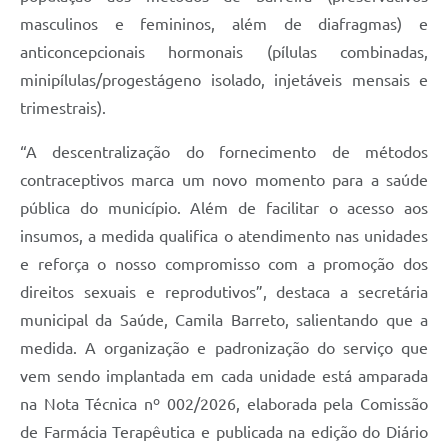
masculinos e femininos, além de diafragmas) e
anticoncepcionais hormonais (pílulas combinadas,
minipílulas/progestágeno isolado, injetáveis mensais e
trimestrais).
“A descentralização do fornecimento de métodos
contraceptivos marca um novo momento para a saúde
pública do município. Além de facilitar o acesso aos
insumos, a medida qualifica o atendimento nas unidades
e reforça o nosso compromisso com a promoção dos
direitos sexuais e reprodutivos”, destaca a secretária
municipal da Saúde, Camila Barreto, salientando que a
medida. A organização e padronização do serviço que
vem sendo implantada em cada unidade está amparada
na Nota Técnica nº 002/2026, elaborada pela Comissão
de Farmácia Terapêutica e publicada na edição do Diário