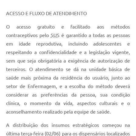
ACESSO E FLUXO DE ATENDIMENTO
O acesso gratuito e facilitado aos métodos
contraceptivos pelo
SUS
é garantido a todas as pessoas
em idade reprodutiva, incluindo adolescentes e
respeitando a confidencialidade e a legislação vigente,
sem que seja obrigatória a exigência de autorização de
terceiros. O atendimento se dá na unidade básica de
saúde mais próxima da residência do usuário, junto ao
setor de Enfermagem, e a escolha do método deverá
considerar as preferências da pessoa, sua condição
clínica, o momento da vida, aspectos culturais e o
aconselhamento realizado pela equipe de saúde.
A distribuição dos insumos estratégicos começou na
última terça-feira (02/06) para os dispensários localizados